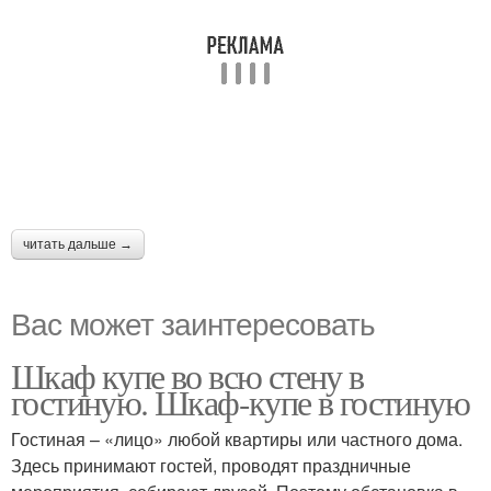
читать дальше →
Вас может заинтересовать
Шкаф купе во всю стену в
гостиную. Шкаф-купе в гостиную
Гостиная – «лицо» любой квартиры или частного дома.
Здесь принимают гостей, проводят праздничные