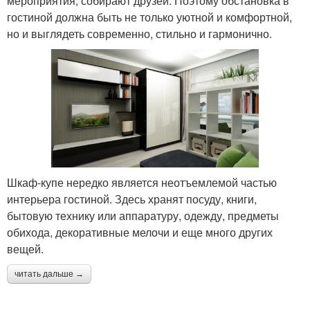
мероприятия, собирают друзей. Поэтому обстановка в
гостиной должна быть не только уютной и комфортной,
но и выглядеть современно, стильно и гармонично.
Шкаф-купе нередко является неотъемлемой частью
интерьера гостиной. Здесь хранят посуду, книги,
бытовую технику или аппаратуру, одежду, предметы
обихода, декоративные мелочи и еще много других
вещей.
читать дальше →