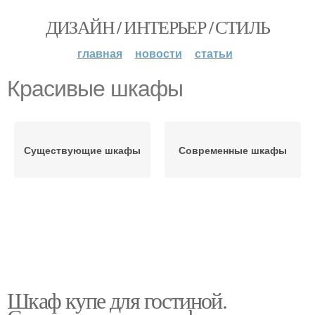
ДИЗАЙН / ИНТЕРЬЕР / СТИЛЬ
главная
новости
статьи
Красивые шкафы
Существующие шкафы
Современные шкафы
Шкаф купе для гостиной.