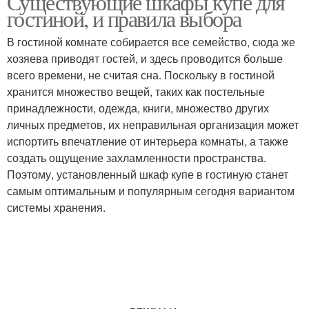
Существующие шкафы купе для
гостиной, и правила выбора
В гостиной комнате собирается все семейство, сюда же
хозяева приводят гостей, и здесь проводится больше
всего времени, не считая сна. Поскольку в гостиной
хранится множество вещей, таких как постельные
принадлежности, одежда, книги, множество других
личных предметов, их неправильная организация может
испортить впечатление от интерьера комнаты, а также
создать ощущение захламленности пространства.
Поэтому, установленный шкаф купе в гостиную станет
самым оптимальным и популярным сегодня вариантом
системы хранения.