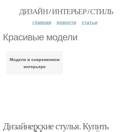
ДИЗАЙН / ИНТЕРЬЕР / СТИЛЬ
главная
новости
статьи
Красивые модели
Модели в современном
интерьере
Дизайнерские стулья. Купить