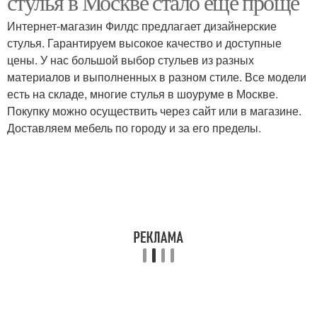
стулья в Москве стало ещё проще
Интернет-магазин Филдс предлагает дизайнерские
стулья. Гарантируем высокое качество и доступные
цены. У нас большой выбор стульев из разных
материалов и выполненных в разном стиле. Все модели
есть на складе, многие стулья в шоуруме в Москве.
Покупку можно осуществить через сайт или в магазине.
Доставляем мебель по городу и за его пределы.