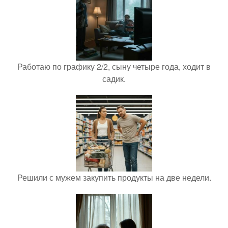
Работаю по графику 2/2, сыну четыре года, ходит в
садик.
Решили с мужем закупить продукты на две недели.