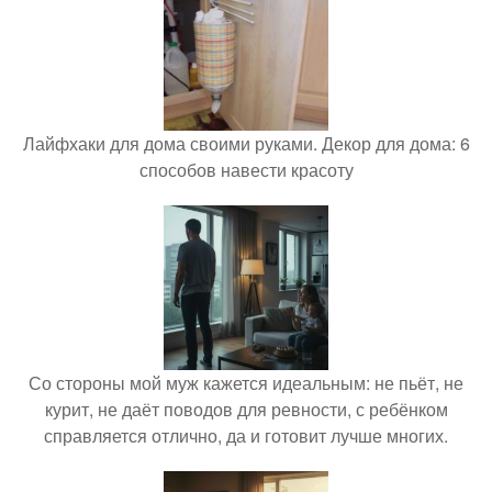
Лайфхаки для дома своими руками. Декор для дома: 6
способов навести красоту
Со стороны мой муж кажется идеальным: не пьёт, не
курит, не даёт поводов для ревности, с ребёнком
справляется отлично, да и готовит лучше многих.