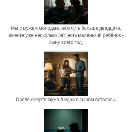
Мы с мужем молодые, нам чуть больше двадцати,
вместе уже несколько лет, есть маленький ребёнок -
сыну всего год.
После смерти мужа я одна с сыном осталась.