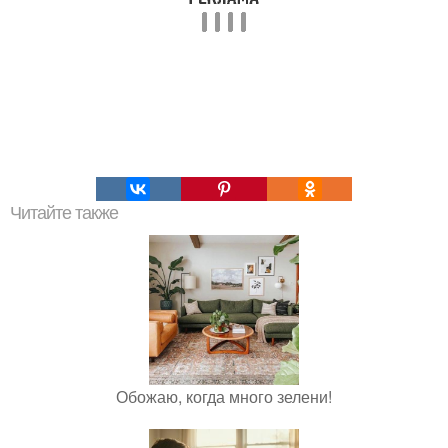
Читайте также
Обожаю, когда много зелени!