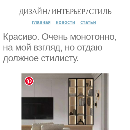
ДИЗАЙН / ИНТЕРЬЕР / СТИЛЬ
главная
новости
статьи
Красиво. Очень монотонно,
на мой взгляд, но отдаю
должное стилисту.