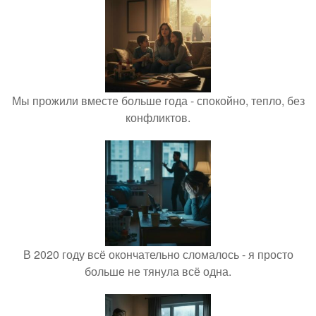
Мы прожили вместе больше года - спокойно, тепло, без
конфликтов.
В 2020 году всё окончательно сломалось - я просто
больше не тянула всё одна.