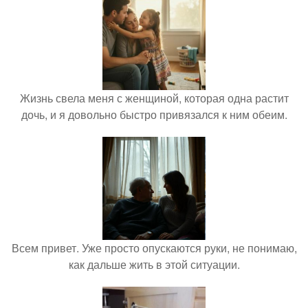
Жизнь свела меня с женщиной, которая одна растит
дочь, и я довольно быстро привязался к ним обеим.
Всем привет. Уже просто опускаются руки, не понимаю,
как дальше жить в этой ситуации.