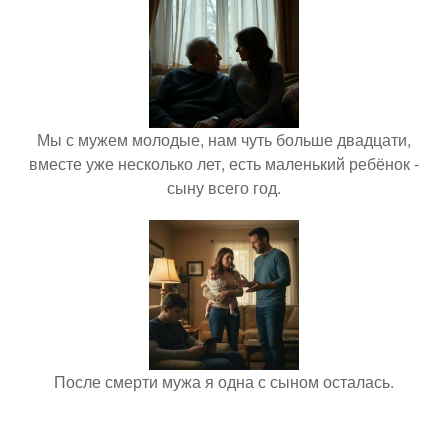
Мы с мужем молодые, нам чуть больше двадцати,
вместе уже несколько лет, есть маленький ребёнок -
сыну всего год.
После смерти мужа я одна с сыном осталась.