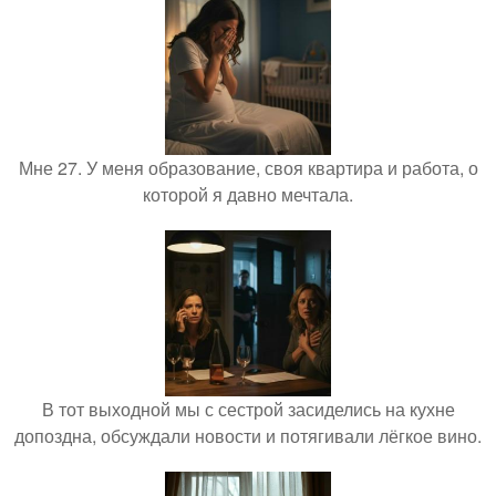
Мне 27. У меня образование, своя квартира и работа, о
которой я давно мечтала.
В тот выходной мы с сестрой засиделись на кухне
допоздна, обсуждали новости и потягивали лёгкое вино.