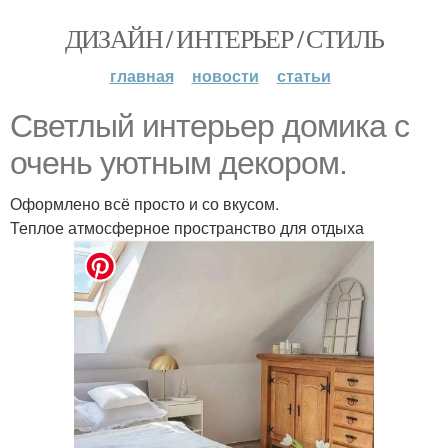
ДИЗАЙН / ИНТЕРЬЕР / СТИЛЬ
главная
новости
статьи
Светлый интерьер домика с
очень уютным декором.
Оформлено всё просто и со вкусом.
Теплое атмосферное пространство для отдыха