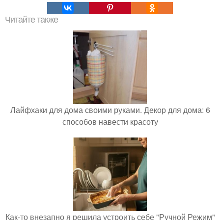
Читайте также
Лайфхаки для дома своими руками. Декор для дома: 6
способов навести красоту
Как-то внезапно я решила устроить себе "Ручной Режим"