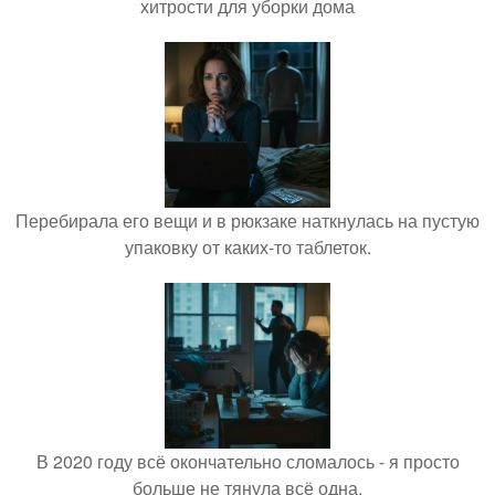
хитрости для уборки дома
Перебирала его вещи и в рюкзаке наткнулась на пустую
упаковку от каких-то таблеток.
В 2020 году всё окончательно сломалось - я просто
больше не тянула всё одна.