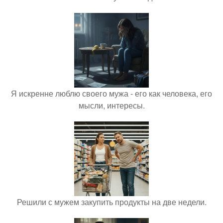
Я искренне люблю своего мужа - его как человека, его
мысли, интересы.
Решили с мужем закупить продукты на две недели.