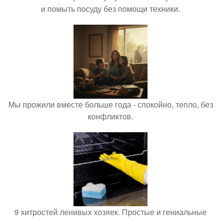
и помыть посуду без помощи техники.
Мы прожили вместе больше года - спокойно, тепло, без
конфликтов.
9 хитростей ленивых хозяек. Простые и гениальные