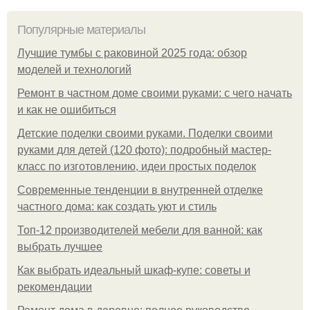
Популярные материалы
Лучшие тумбы с раковиной 2025 года: обзор
моделей и технологий
Ремонт в частном доме своими руками: с чего начать
и как не ошибиться
Детские поделки своими руками. Поделки своими
руками для детей (120 фото): подробный мастер-
класс по изготовлению, идеи простых поделок
Современные тенденции в внутренней отделке
частного дома: как создать уют и стиль
Топ-12 производителей мебели для ванной: как
выбрать лучшее
Как выбрать идеальный шкаф-купе: советы и
рекомендации