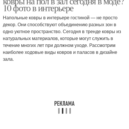
ковры на пол в зал сегодня в моде?
10 фото в интерьере
Напольные ковры в интерьере гостиной — не просто
декор. Они способствуют объединению разных зон в
одно уютное пространство. Сегодня в тренде ковры из
натуральных материалов, которые могут служить в
течение многих лет при должном уходе. Рассмотрим
наиболее ходовые виды ковров и паласов в дизайне
зала.