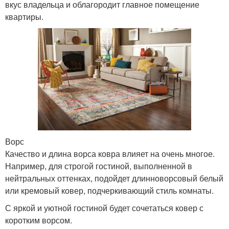
вкус владельца и облагородит главное помещение
квартиры.
Ворс
Качество и длина ворса ковра влияет на очень многое.
Например, для строгой гостиной, выполненной в
нейтральных оттенках, подойдет длинноворсовый белый
или кремовый ковер, подчеркивающий стиль комнаты.
С яркой и уютной гостиной будет сочетаться ковер с
коротким ворсом.