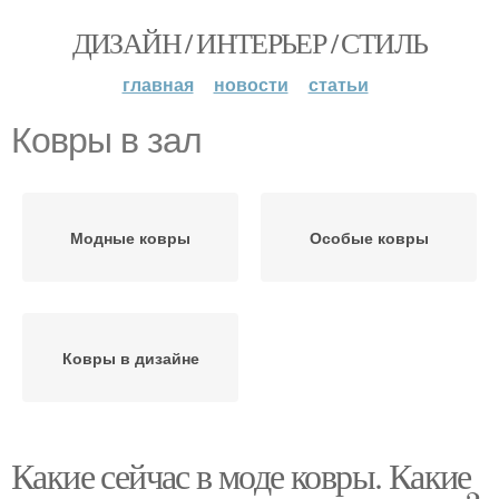
ДИЗАЙН / ИНТЕРЬЕР / СТИЛЬ
главная
новости
статьи
Ковры в зал
Модные ковры
Особые ковры
Ковры в дизайне
Какие сейчас в моде ковры. Какие