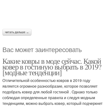
читать дальше →
Вас может заинтересовать
Какие ковры в моде сейчас. Какой
ковер в гостиную выбрать в 2019?
[модные тенденции]
Отличительной особенностью ковров в 2019 году
является огромное разнообразие, которое позволяет
подобрать ковер для любой гостиной . Однако только
соблюдая определенные правила и следуя модным
тенденциям, можно выбрать ковер, который подчеркнет