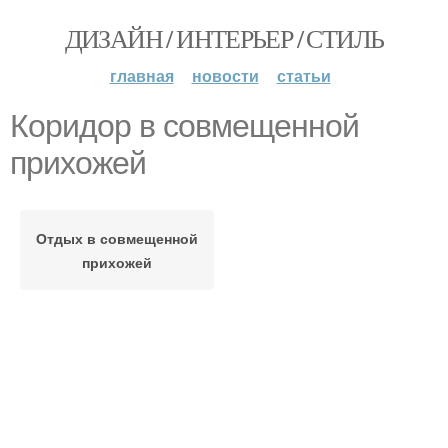
ДИЗАЙН / ИНТЕРЬЕР / СТИЛЬ
главная
новости
статьи
Коридор в совмещенной
прихожей
Отдых в совмещенной
прихожей