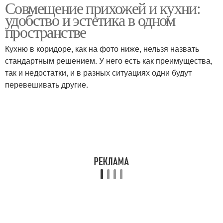
Совмещение прихожей и кухни:
удобство и эстетика в одном
пространстве
Кухню в коридоре, как на фото ниже, нельзя назвать
стандартным решением. У него есть как преимущества,
так и недостатки, и в разных ситуациях одни будут
перевешивать другие.