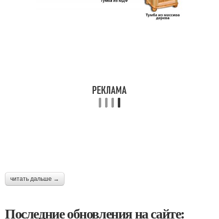
читать дальше →
Последние обновления на сайте: