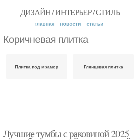
ДИЗАЙН / ИНТЕРЬЕР / СТИЛЬ
главная
новости
статьи
Коричневая плитка
Плитка под мрамор
Глянцевая плитка
Лучшие тумбы с раковиной 2025