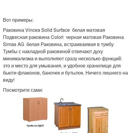
Вот примеры:
Раковина Vincea Solid Surface белая матовая
Подвесная раковина Colori черная матовая Раковина
Simas AG белая Раковина, встраиваемая в тумбу
Тумбы с накладной раковиной отвечают духу
минимализма и выполняют сразу несколько функций:
это и место для умывания, и удобное хранилище для
бьюти-флаконов, баночек и бутылок. Ничего лишнего на
виду!
Посмотрите сами: