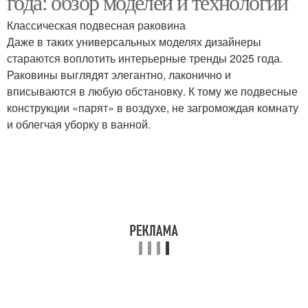
года: обзор моделей и технологий
Классическая подвесная раковина
Даже в таких универсальных моделях дизайнеры
стараются воплотить интерьерные тренды 2025 года.
Раковины выглядят элегантно, лаконично и
вписываются в любую обстановку. К тому же подвесные
конструкции «парят» в воздухе, не загромождая комнату
и облегчая уборку в ванной.