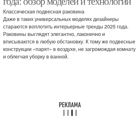
года: обзор моделей и технологий
Классическая подвесная раковина
Даже в таких универсальных моделях дизайнеры
стараются воплотить интерьерные тренды 2025 года.
Раковины выглядят элегантно, лаконично и
вписываются в любую обстановку. К тому же подвесные
конструкции «парят» в воздухе, не загромождая комнату
и облегчая уборку в ванной.