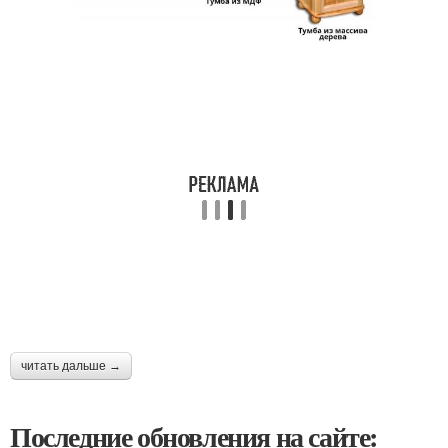
читать дальше →
Последние обновления на сайте: