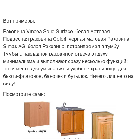
Вот примеры:
Раковина Vincea Solid Surface белая матовая
Подвесная раковина Colori черная матовая Раковина
Simas AG белая Раковина, встраиваемая в тумбу
Тумбы с накладной раковиной отвечают духу
минимализма и выполняют сразу несколько функций:
это и место для умывания, и удобное хранилище для
бьюти-флаконов, баночек и бутылок. Ничего лишнего на
виду!
Посмотрите сами: