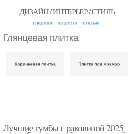
ДИЗАЙН / ИНТЕРЬЕР / СТИЛЬ
главная
новости
статьи
Глянцевая плитка
Коричневая плитка
Плитка под мрамор
Лучшие тумбы с раковиной 2025