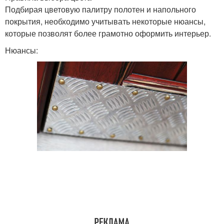
Подбирая цветовую палитру полотен и напольного
покрытия, необходимо учитывать некоторые нюансы,
которые позволят более грамотно оформить интерьер.
Нюансы: