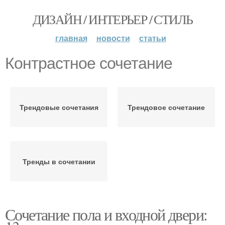
ДИЗАЙН / ИНТЕРЬЕР / СТИЛЬ
главная
новости
статьи
Контрастное сочетание
Трендовые сочетания
Трендовое сочетание
Тренды в сочетании
Сочетание пола и входной двери: