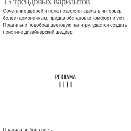
13 трендовых вариантов
Сочетание дверей и пола позволяет сделать интерьер
более гармоничным, придав обстановке комфорт и уют.
Правильно подобрав цветовую палитру, удастся создать
поистине дизайнерский шедевр.
Правила выбора цвета