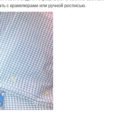
ть с кракелюрами или ручной росписью.