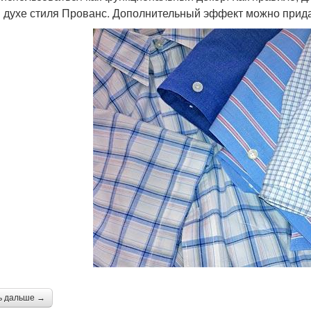
в духе стиля Прованс. Дополнительный эффект можно прида
ь дальше →