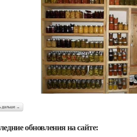
ь дальше →
ледние обновления на сайте: