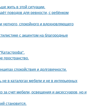
ьше жить в этой ситуации.
даёт поводов для ревности, с ребёнком
ии уютного, спокойного и вдохновляющего
тилистике с акцентом на благородные
 "Катастрофа".
ое пространство.
нципах спокойствия и долговечности.
 не в каталогах мебели и не в интерьерных
 за счет мебели, освещения и аксессуаров, но и
ий становится.