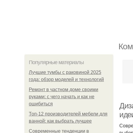
Ком
Популярные материалы
Лучшие тумбы с раковиной 2025
года: обзор моделей и технологий
Ремонт в частном доме своими
руками: с чего начать и как не
ошибиться
Диз
иде
Топ-12 производителей мебели для
ванной: как выбрать лучшее
Совре
Современные тенденции в
выбор