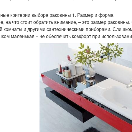
ные критерии выбора раковины 1. Размер и форма
е, на что стоит обратить внимание, – это размер раковин
й комнаты и другими сантехническими приборами. Слишком
шком маленькая – не обеспечить комфорт при использовани