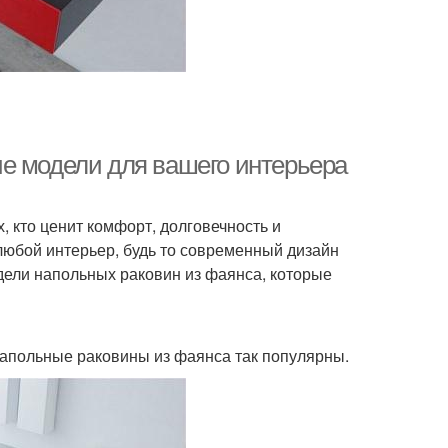
е модели для вашего интерьера
 кто ценит комфорт, долговечность и
любой интерьер, будь то современный дизайн
дели напольных раковин из фаянса, которые
 напольные раковины из фаянса так популярны.