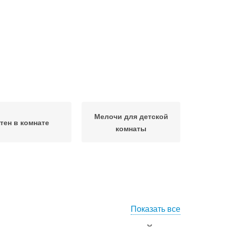
Мелочи для детской
тен в комнате
комнаты
Показать все