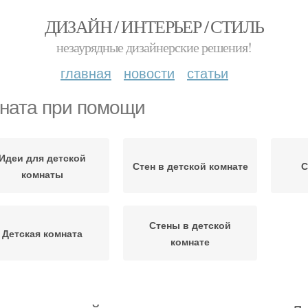
ДИЗАЙН / ИНТЕРЬЕР / СТИЛЬ
незаурядные дизайнерские решения!
главная
новости
статьи
ната при помощи
Идеи для детской
Стен в детской комнате
С
комнаты
Стены в детской
Детская комната
комнате