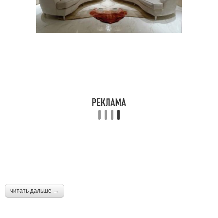
читать дальше →