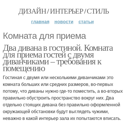
ДИЗАЙН / ИНТЕРЬЕР / СТИЛЬ
главная
новости
статьи
Комната для приема
Два дивана в гостиной. Комната
для приема гостей с двумя
диванчиками – требования к
помещению
Гостиная с двумя или несколькими диванчиками это
комната больших или средних размеров, во-первых
потому, что диваны нужно где-то поместить, а во-вторых
правильно обустроить пространство вокруг них. Два
отдельно стоящих дивана без правильно оформленной
окружающей обстановки будут выглядеть чужими,
неважно в какой интерьер зала их попытаются вписать.