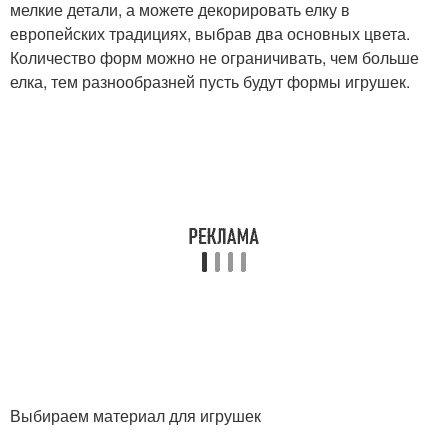
мелкие детали, а можете декорировать елку в
европейских традициях, выбрав два основных цвета.
Количество форм можно не ограничивать, чем больше
елка, тем разнообразней пусть будут формы игрушек.
Выбираем материал для игрушек