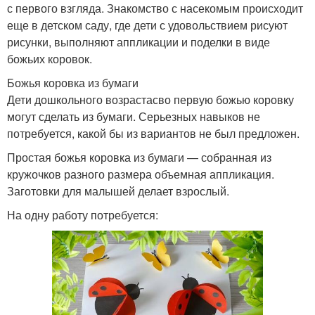
с первого взгляда. Знакомство с насекомым происходит
еще в детском саду, где дети с удовольствием рисуют
рисунки, выполняют аппликации и поделки в виде
божьих коровок.
Божья коровка из бумаги
Дети дошкольного возрастасво первую божью коровку
могут сделать из бумаги. Серьезных навыков не
потребуется, какой бы из вариантов не был предложен.
Простая божья коровка из бумаги — собранная из
кружочков разного размера объемная аппликация.
Заготовки для малышей делает взрослый.
На одну работу потребуется: