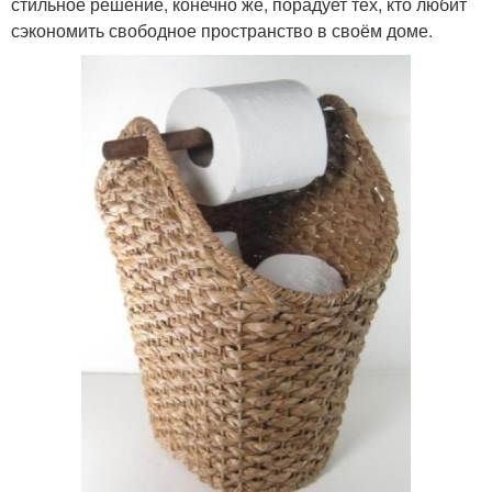
стильное решение, конечно же, порадует тех, кто любит
сэкономить свободное пространство в своём доме.