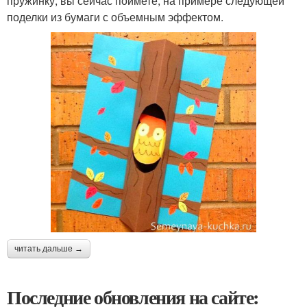
пружинку, вы сейчас поймете, на примере следующей
поделки из бумаги с объемным эффектом.
читать дальше →
Последние обновления на сайте: