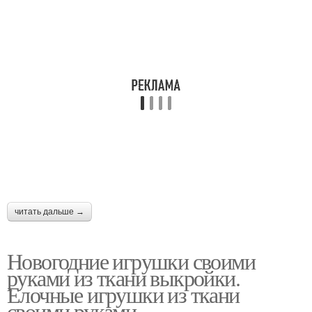
читать дальше →
Новогодние игрушки своими
руками из ткани выкройки.
Елочные игрушки из ткани
своими руками