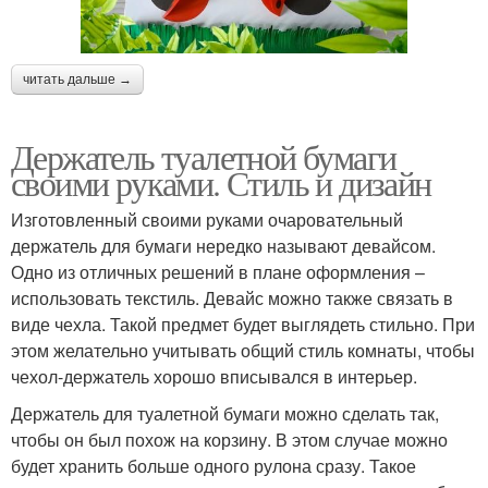
читать дальше →
Держатель туалетной бумаги
своими руками. Стиль и дизайн
Изготовленный своими руками очаровательный
держатель для бумаги нередко называют девайсом.
Одно из отличных решений в плане оформления –
использовать текстиль. Девайс можно также связать в
виде чехла. Такой предмет будет выглядеть стильно. При
этом желательно учитывать общий стиль комнаты, чтобы
чехол-держатель хорошо вписывался в интерьер.
Держатель для туалетной бумаги можно сделать так,
чтобы он был похож на корзину. В этом случае можно
будет хранить больше одного рулона сразу. Такое