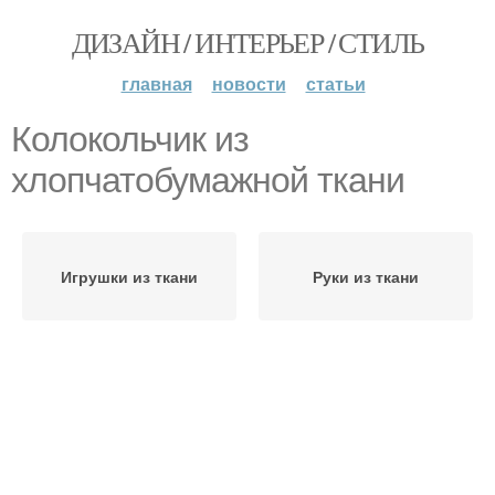
ДИЗАЙН / ИНТЕРЬЕР / СТИЛЬ
главная
новости
статьи
Колокольчик из
хлопчатобумажной ткани
Игрушки из ткани
Руки из ткани