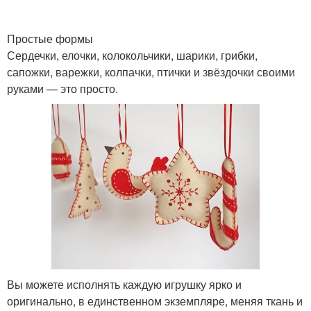
Простые формы
Сердечки, елочки, колокольчики, шарики, грибки,
сапожки, варежки, колпачки, птички и звёздочки своими
руками — это просто.
Вы можете исполнять каждую игрушку ярко и
оригинально, в единственном экземпляре, меняя ткань и