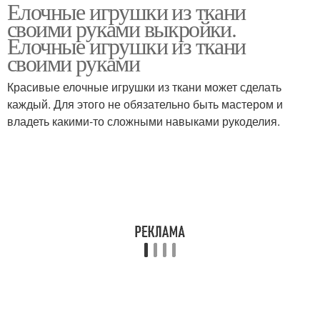
Елочные игрушки из ткани
своими руками выкройки.
Елочные игрушки из ткани
своими руками
Красивые елочные игрушки из ткани может сделать
каждый. Для этого не обязательно быть мастером и
владеть какими-то сложными навыками рукоделия.