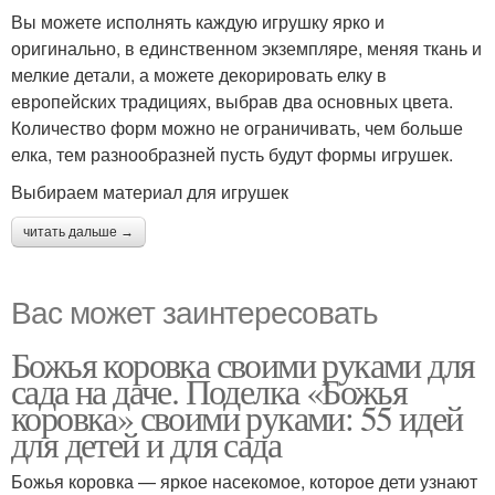
Вы можете исполнять каждую игрушку ярко и
оригинально, в единственном экземпляре, меняя ткань и
мелкие детали, а можете декорировать елку в
европейских традициях, выбрав два основных цвета.
Количество форм можно не ограничивать, чем больше
елка, тем разнообразней пусть будут формы игрушек.
Выбираем материал для игрушек
читать дальше →
Вас может заинтересовать
Божья коровка своими руками для
сада на даче. Поделка «Божья
коровка» своими руками: 55 идей
для детей и для сада
Божья коровка — яркое насекомое, которое дети узнают