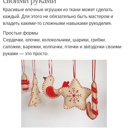
Красивые елочные игрушки из ткани может сделать
каждый. Для этого не обязательно быть мастером и
владеть какими-то сложными навыками рукоделия.
Простые формы
Сердечки, елочки, колокольчики, шарики, грибки,
сапожки, варежки, колпачки, птички и звёздочки своими
руками — это просто.