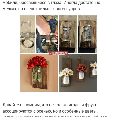
мобили, бросающиеся в глаза. Иногда достаточно
мелких, но очень стильных аксессуаров.
Давайте вспомним, что не только ягоды и фрукты
ассоциируются с осенью, но и особенные цветы,