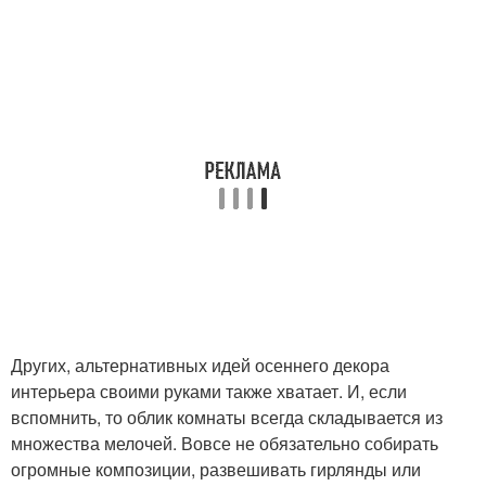
Других, альтернативных идей осеннего декора
интерьера своими руками также хватает. И, если
вспомнить, то облик комнаты всегда складывается из
множества мелочей. Вовсе не обязательно собирать
огромные композиции, развешивать гирлянды или