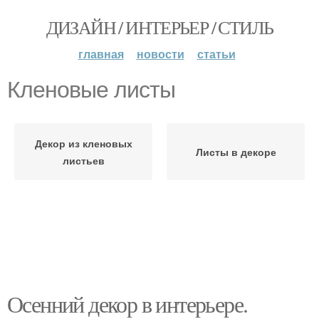
ДИЗАЙН / ИНТЕРЬЕР / СТИЛЬ
главная
новости
статьи
Кленовые листы
Декор из кленовых
Листы в декоре
листьев
Осенний декор в интерьере.