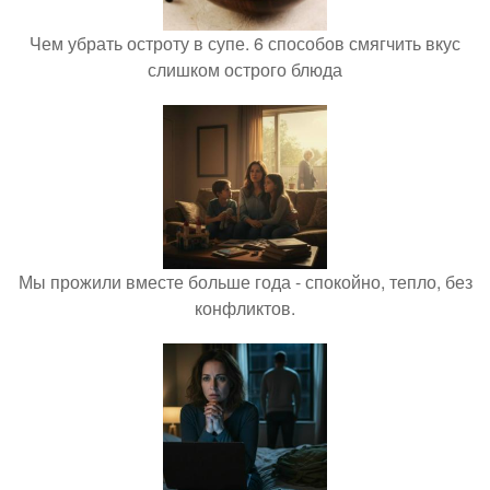
Чем убрать остроту в супе. 6 способов смягчить вкус
слишком острого блюда
Мы прожили вместе больше года - спокойно, тепло, без
конфликтов.