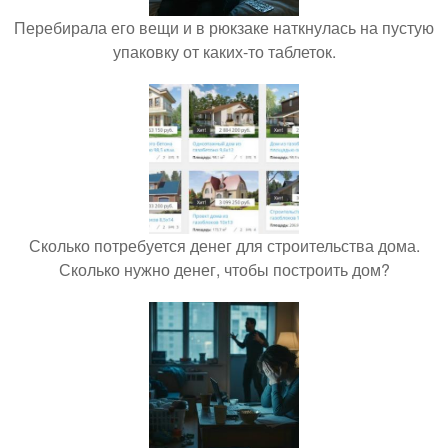
Перебирала его вещи и в рюкзаке наткнулась на пустую
упаковку от каких-то таблеток.
Сколько потребуется денег для строительства дома.
Сколько нужно денег, чтобы построить дом?