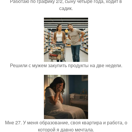
Работаю по графику 2/2, сыну четыре года, ходит в
садик.
Решили с мужем закупить продукты на две недели.
Мне 27. У меня образование, своя квартира и работа, о
которой я давно мечтала.