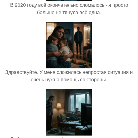
В 2020 году всё окончательно сломалось - я просто
больше не тянула всё одна.
Здравствуйте. У меня сложилась непростая ситуация и
очень нужна помощь со стороны.