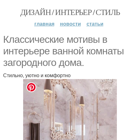
ДИЗАЙН / ИНТЕРЬЕР / СТИЛЬ
главная
новости
статьи
Классические мотивы в
интерьере ванной комнаты
загородного дома.
Стильно, уютно и комфортно