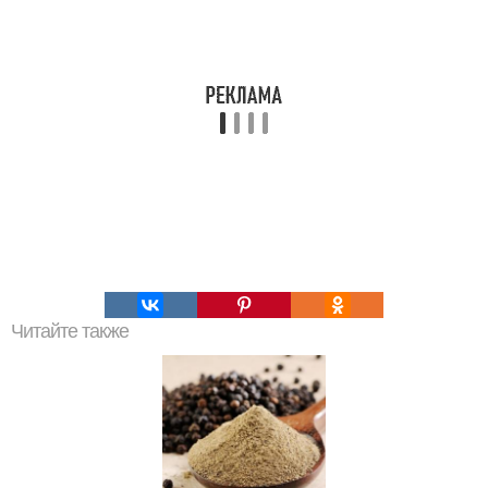
Читайте также