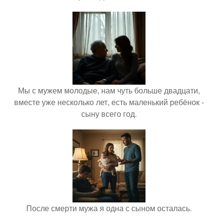
Мы с мужем молодые, нам чуть больше двадцати,
вместе уже несколько лет, есть маленький ребёнок -
сыну всего год.
После смерти мужа я одна с сыном осталась.