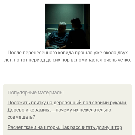
После перенесённого ковида прошло уже около двух
лет, но тот период до сих пор вспоминается очень чётко.
Популярные материалы
Положить плитку на деревянный пол своими руками.
Дерево и керамика – почему их нежелательно
совмещать?
Расчет ткани на шторы. Как рассчитать длину штор