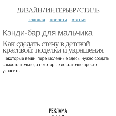
ДИЗАЙН / ИНТЕРЬЕР / СТИЛЬ
главная
новости
статьи
Кэнди-бар для мальчика
Как сделать стену в детской
красивой: поделки и украшения
Некоторые вещи, перечисленные здесь, нужно создать
самостоятельно, а некоторые достаточно просто
украсить.