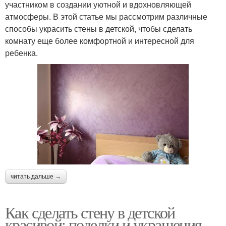
участником в создании уютной и вдохновляющей
атмосферы. В этой статье мы рассмотрим различные
способы украсить стены в детской, чтобы сделать
комнату еще более комфортной и интересной для
ребенка.
читать дальше →
Как сделать стену в детской
красивой: поделки и украшения