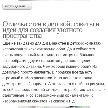
читать дальше →
Отделка стен в детской: советы и
идеи для создания уютного
пространства
Еще не так давно для дизайна стен в детских комнатах
использовали исключительно обои. Да и сейчас это
очень популярный материал, несмотря на большое
разнообразие других вариантов для воплощения
задуманного дизайна. Чем хороши именно обои? Их
довольно просто наклеить. В продаже всегда есть
огромный выбор расцветок. И по цене это вполне
демократичный вариант. А что касается выбора рисунка,
то сейчас предложений столько, что разбегаются глаза: и
однотонные, и со всевозможными орнаментами, с
изображениями сюжетов из сказок и т. д.