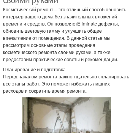
Косметический ремонт – это отличный способ обновить
интерьер вашего дома без значительных вложений
времени и средств. Он позволяетEliminate дефекты,
обновить цветовую гамму и улучшить общее
впечатление от помещения. В данной статье мы
рассмотрим основные этапы проведения
косметического ремонта своими руками, а также
предоставим практические советы и рекомендации.
Планирование и подготовка
Перед началом ремонта важно тщательно спланировать
все этапы работ. Это поможет избежать лишних
расходов и сократить время ремонта.