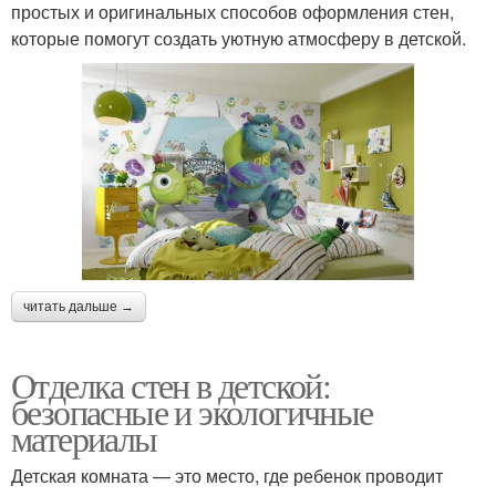
простых и оригинальных способов оформления стен,
которые помогут создать уютную атмосферу в детской.
читать дальше →
Отделка стен в детской:
безопасные и экологичные
материалы
Детская комната — это место, где ребенок проводит