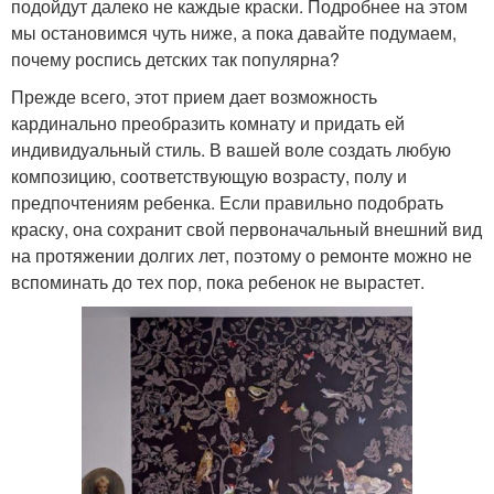
подойдут далеко не каждые краски. Подробнее на этом
мы остановимся чуть ниже, а пока давайте подумаем,
почему роспись детских так популярна?
Прежде всего, этот прием дает возможность
кардинально преобразить комнату и придать ей
индивидуальный стиль. В вашей воле создать любую
композицию, соответствующую возрасту, полу и
предпочтениям ребенка. Если правильно подобрать
краску, она сохранит свой первоначальный внешний вид
на протяжении долгих лет, поэтому о ремонте можно не
вспоминать до тех пор, пока ребенок не вырастет.