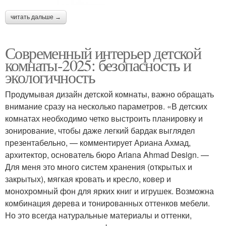
читать дальше →
Современный интерьер детской
комнаты-2025: безопасность и
экологичность
Продумывая дизайн детской комнаты, важно обращать
внимание сразу на несколько параметров. «В детских
комнатах необходимо четко выстроить планировку и
зонирование, чтобы даже легкий бардак выглядел
презентабельно, — комментирует Ариана Ахмад,
архитектор, основатель бюро Ariana Ahmad Design. —
Для меня это много систем хранения (открытых и
закрытых), мягкая кровать и кресло, ковер и
монохромный фон для ярких книг и игрушек. Возможна
комбинация дерева и тонированных оттенков мебели.
Но это всегда натуральные материалы и оттенки,