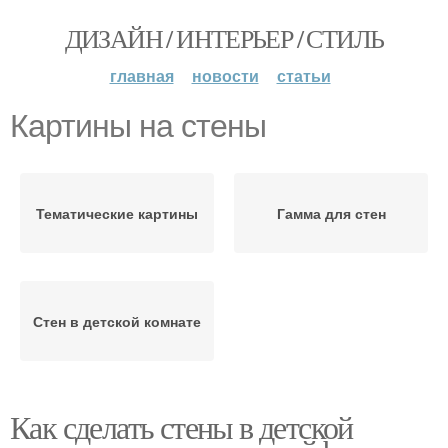
ДИЗАЙН / ИНТЕРЬЕР / СТИЛЬ
главная
новости
статьи
Картины на стены
Тематические картины
Гамма для стен
Стен в детской комнате
Как сделать стены в детской