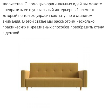
творчества. С помощью оригинальных идей вы можете
превратить ее в уникальный интерьерный элемент,
который не только украсит комнату, но и станетом
внимания. В этой статье мы рассмотрим несколько
практических и креативных способов преобразить стену
в детской.