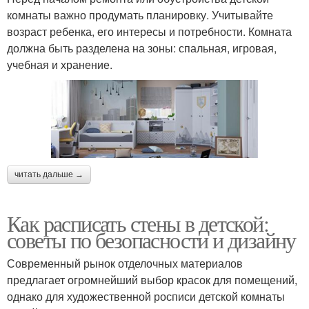
комнаты важно продумать планировку. Учитывайте
возраст ребенка, его интересы и потребности. Комната
должна быть разделена на зоны: спальная, игровая,
учебная и хранение.
читать дальше →
Как расписать стены в детской:
советы по безопасности и дизайну
Современный рынок отделочных материалов
предлагает огромнейший выбор красок для помещений,
однако для художественной росписи детской комнаты