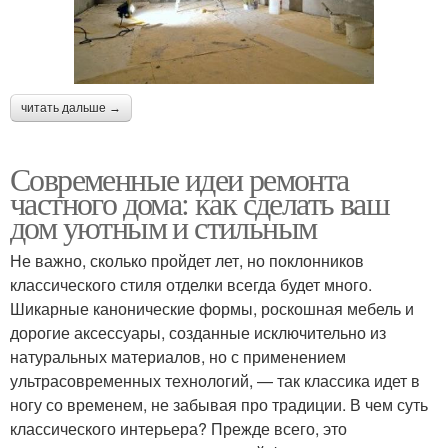
читать дальше →
Современные идеи ремонта
частного дома: как сделать ваш
дом уютным и стильным
Не важно, сколько пройдет лет, но поклонников
классического стиля отделки всегда будет много.
Шикарные канонические формы, роскошная мебель и
дорогие аксессуары, созданные исключительно из
натуральных материалов, но с применением
ультрасовременных технологий, — так классика идет в
ногу со временем, не забывая про традиции. В чем суть
классического интерьера? Прежде всего, это