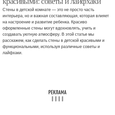
красивыми: советы и лайфхаки
Стены в детской комнате — это не просто часть
интерьера, но и важная составляющая, которая влияет
на настроение и развитие ребенка. Красиво
оформленные стены могут вдохновлять, учить и
создавать уютную атмосферу. В этой статье мы
расскажем, как сделать стены в детской красивыми и
функциональными, используя различные советы и
лайфхаки.