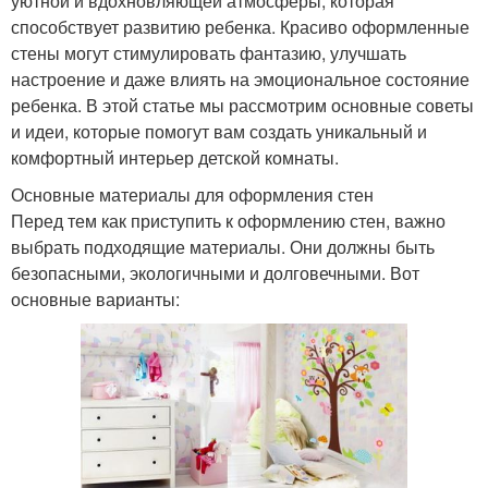
уютной и вдохновляющей атмосферы, которая
способствует развитию ребенка. Красиво оформленные
стены могут стимулировать фантазию, улучшать
настроение и даже влиять на эмоциональное состояние
ребенка. В этой статье мы рассмотрим основные советы
и идеи, которые помогут вам создать уникальный и
комфортный интерьер детской комнаты.
Основные материалы для оформления стен
Перед тем как приступить к оформлению стен, важно
выбрать подходящие материалы. Они должны быть
безопасными, экологичными и долговечными. Вот
основные варианты: