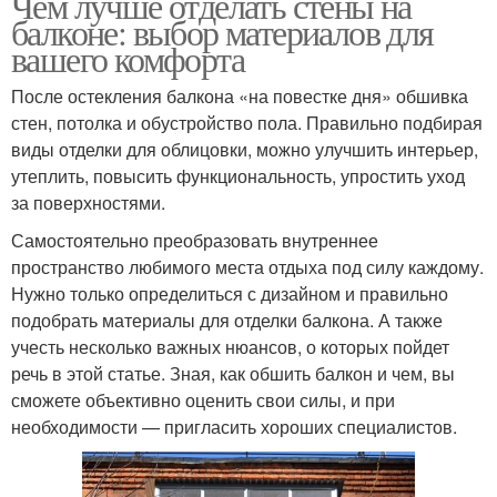
Чем лучше отделать стены на
балконе: выбор материалов для
вашего комфорта
После остекления балкона «на повестке дня» обшивка
стен, потолка и обустройство пола. Правильно подбирая
виды отделки для облицовки, можно улучшить интерьер,
утеплить, повысить функциональность, упростить уход
за поверхностями.
Самостоятельно преобразовать внутреннее
пространство любимого места отдыха под силу каждому.
Нужно только определиться с дизайном и правильно
подобрать материалы для отделки балкона. А также
учесть несколько важных нюансов, о которых пойдет
речь в этой статье. Зная, как обшить балкон и чем, вы
сможете объективно оценить свои силы, и при
необходимости — пригласить хороших специалистов.