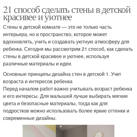
21 способ сделать стены в детской
красивее и уютнее
Стены в детской комнате — это не только часть
интерьера, но и пространство, которое может
вдохновлять, учить и создавать уютную атмосферу для
ребенка. Сегодня мы рассмотрим 21 способ, как сделать
стены в детской красивее и уютнее, используя
различные материалы и идеи.
Основные принципы дизайна стен в детской 1. Учет
возраста и интересов ребенка
Перед началом работ важно учитывать возраст ребенка
и его интересы. Для малышей лучше выбирать мягкие
цвета и безопасные материалы, тогда как для
подростков можно использовать более яркие оттенки и
современные дизайны.