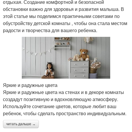
отдыхая. Создание комфортной и безопасной
обстановки важно для здоровья и развития малыша. В
этой статье мы поделимся практичными советами по
обустройству детской комнаты , чтобы она стала местом
радости и творчества для вашего ребенка.
Яркие и радужные цвета
Яркие и радужные цвета на стенах и в декоре комнаты
создадут позитивную и вдохновляющую атмосферу.
Используйте сочетание цветов, которые любит ваш
ребенок, чтобы сделать пространство индивидуальным.
читать дальше →