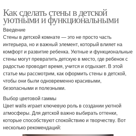
Как сделать стены в детской
уютными и функциональными
Введение
Стены в детской комнате — это не просто часть
интерьера, но и важный элемент, который влияет на
комфорт и развитие ребенка. Уютные и функциональные
стены могут превратить детскую в место, где ребенок с
радостью проводит время, учится и отдыхает. В этой
статье мы рассмотрим, как оформить стены в детской,
чтобы они были одновременно красивыми,
безопасными и полезными.
Выбор цветовой гаммы
Цвет walls играет ключевую роль в создании уютной
атмосферы. Для детской важно выбирать оттенки,
которые способствуют спокойствию и творчеству. Вот
несколько рекомендаций: