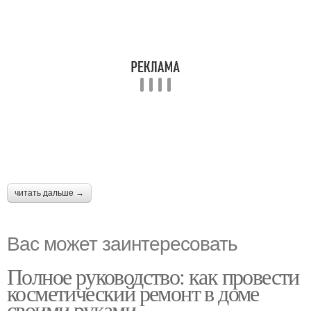
читать дальше →
Вас может заинтересовать
Полное руководство: как провести
косметический ремонт в доме
своими руками