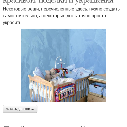
Некоторые вещи, перечисленные здесь, нужно создать
самостоятельно, а некоторые достаточно просто
украсить.
читать дальше →