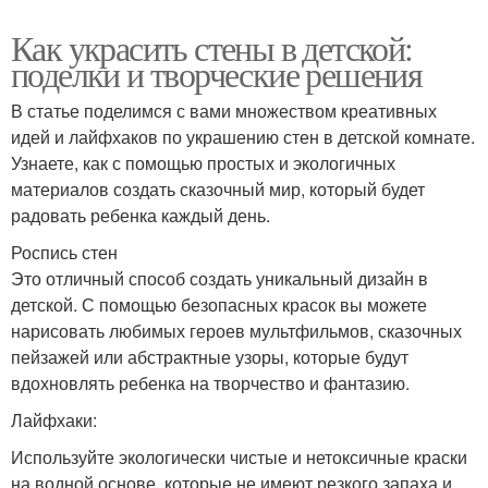
Как украсить стены в детской:
поделки и творческие решения
В статье поделимся с вами множеством креативных
идей и лайфхаков по украшению стен в детской комнате.
Узнаете, как с помощью простых и экологичных
материалов создать сказочный мир, который будет
радовать ребенка каждый день.
Роспись стен
Это отличный способ создать уникальный дизайн в
детской. С помощью безопасных красок вы можете
нарисовать любимых героев мультфильмов, сказочных
пейзажей или абстрактные узоры, которые будут
вдохновлять ребенка на творчество и фантазию.
Лайфхаки:
Используйте экологически чистые и нетоксичные краски
на водной основе, которые не имеют резкого запаха и