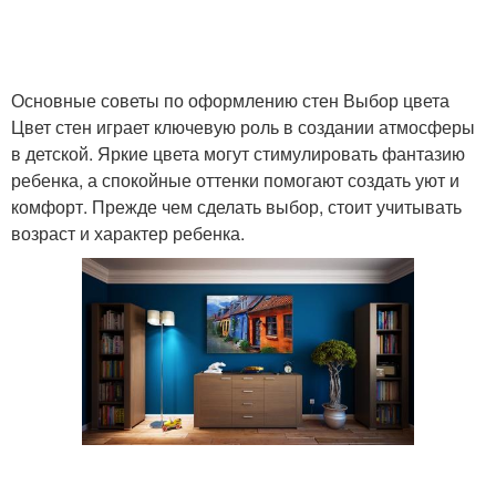
Основные советы по оформлению стен Выбор цвета
Цвет стен играет ключевую роль в создании атмосферы
в детской. Яркие цвета могут стимулировать фантазию
ребенка, а спокойные оттенки помогают создать уют и
комфорт. Прежде чем сделать выбор, стоит учитывать
возраст и характер ребенка.