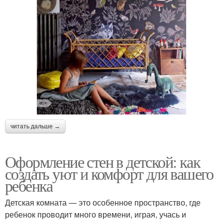
читать дальше →
Оформление стен в детской: как
создать уют и комфорт для вашего
ребенка
Детская комната — это особенное пространство, где
ребенок проводит много времени, играя, учась и