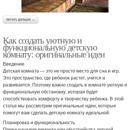
читать дальше →
Как создать уютную и
функциональную детскую
комнату: оригинальные идеи
Введение
Детская комната — это не просто место для сна и игр.
Это пространство, где ребенок растет, учится и
развивается. Поэтому важно создать в комнате уютную и
функциональную обстановку, которая будет
способствовать комфорту и творчеству ребенка. В этой
статье мы рассмотрим оригинальные идеи, которые
помогут вам сделать детскую комнату идеальной.
Планировка и функциональность
Перед началом ремонта или обустройства детской