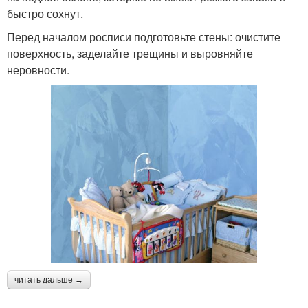
быстро сохнут.
Перед началом росписи подготовьте стены: очистите
поверхность, заделайте трещины и выровняйте
неровности.
читать дальше →