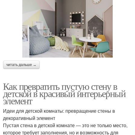
читать дальше →
Как превратить пустую стену в
детской в красивый интерьерный
элемент
Идеи для детской комнаты: превращение стены в
декоративный элемент
Пустая стена в детской комнате — это не только место,
которое требует заполнения, но и возможность для