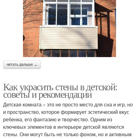
читать дальше →
Как украсить стены в детской:
советы и рекомендации
Детская комната – это не просто место для сна и игр, но
и пространство, которое формирует эстетический вкус
ребенка, его фантазию и творчество. Одним из
ключевых элементов в интерьере детской являются
стены. Они могут быть не только фоном, но и активным