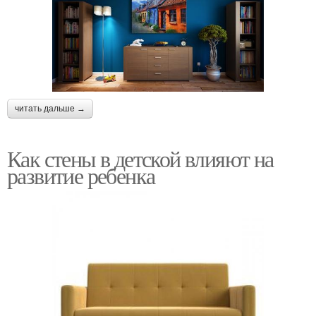
читать дальше →
Как стены в детской влияют на
развитие ребенка