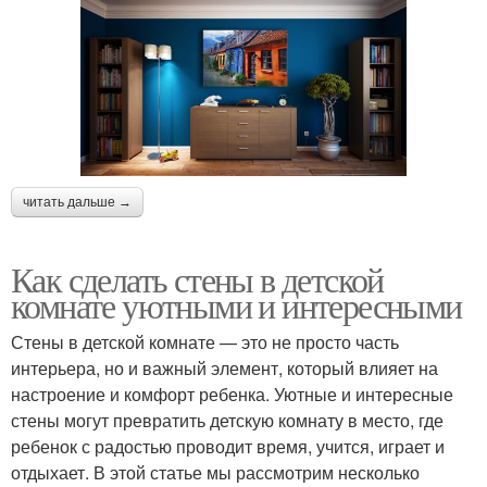
читать дальше →
Как сделать стены в детской
комнате уютными и интересными
Стены в детской комнате — это не просто часть
интерьера, но и важный элемент, который влияет на
настроение и комфорт ребенка. Уютные и интересные
стены могут превратить детскую комнату в место, где
ребенок с радостью проводит время, учится, играет и
отдыхает. В этой статье мы рассмотрим несколько