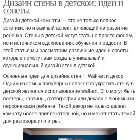
Дизайн стены в детской: идеи и
советы
Дизайн детской комнаты — это не только вопрос
эстетики, но и важный аспект, влияющий на развитие
ребенка. Стены в детской могут стать не просто фоном,
но и источником вдохновения, обучения и радости. В
этой статье мы рассмотрим различные идеи и советы,
которые помогут вам создать уникальный и
функциональный дизайн стен в детской.
Основные идеи для дизайна стен 1. Wall-art и декор
Одним из самых популярных способов украсить стену в
детской является использование wall-art. Это могут быть
постеры, картины, фотографии или декали с любимыми
персонажами ребенка. Такой декор не только делает
комнату более привлекательной, но и может стать темой
для разговора или игры.