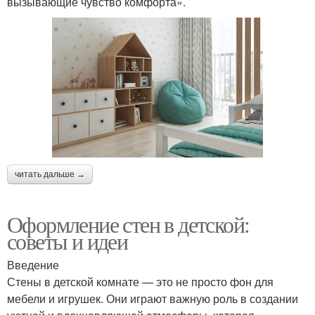
вызывающие чувство комфорта».
читать дальше →
Оформление стен в детской:
советы и идеи
Введение
Стены в детской комнате — это не просто фон для
мебели и игрушек. Они играют важную роль в создании