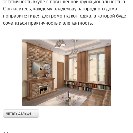
эстетичность вкупе с повышенной функциональностью.
Согласитесь, каждому владельцу загородного дома
понравится идея для ремонта коттеджа, в которой будет
сочетаться практичность и элегантность.
читать дальше →