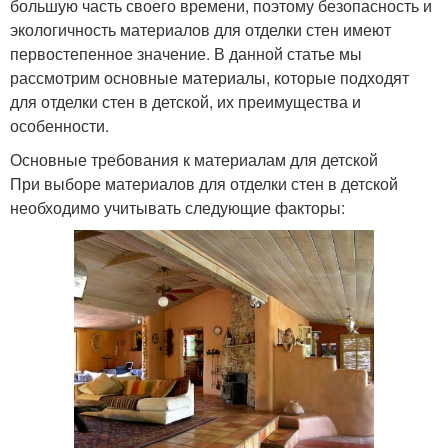
большую часть своего времени, поэтому безопасность и
экологичность материалов для отделки стен имеют
первостепенное значение. В данной статье мы
рассмотрим основные материалы, которые подходят
для отделки стен в детской, их преимущества и
особенности.
Основные требования к материалам для детской
При выборе материалов для отделки стен в детской
необходимо учитывать следующие факторы: