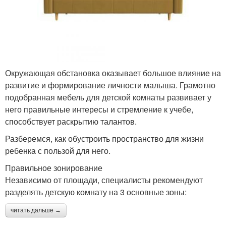
Окружающая обстановка оказывает большое влияние на
развитие и формирование личности малыша. Грамотно
подобранная мебель для детской комнаты развивает у
него правильные интересы и стремление к учебе,
способствует раскрытию талантов.
Разберемся, как обустроить пространство для жизни
ребенка с пользой для него.
Правильное зонирование
Независимо от площади, специалисты рекомендуют
разделять детскую комнату на 3 основные зоны:
читать дальше →