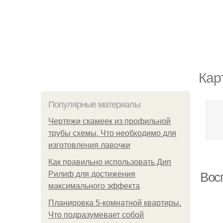
Кар
Популярные материалы
Чертежи скамеек из профильной
трубы схемы. Что необходимо для
изготовления лавочки
Как правильно использовать Дип
Рилиф для достижения
Вос
максимального эффекта
Планировка 5-комнатной квартиры.
Что подразумевает собой