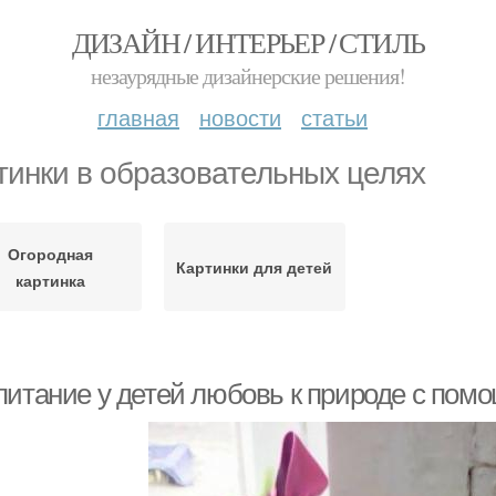
ДИЗАЙН / ИНТЕРЬЕР / СТИЛЬ
незаурядные дизайнерские решения!
главная
новости
статьи
тинки в образовательных целях
Огородная
Картинки для детей
картинка
питание у детей любовь к природе с помо