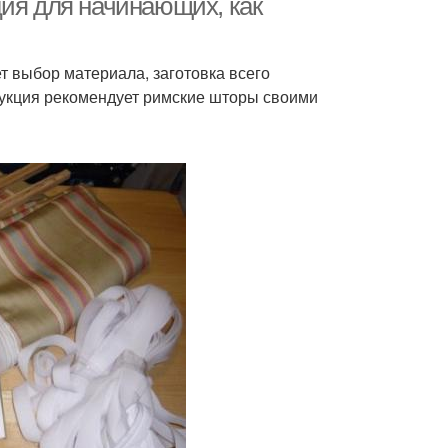
ция для начинающих, как
 выбор материала, заготовка всего
рукция рекомендует римские шторы своими