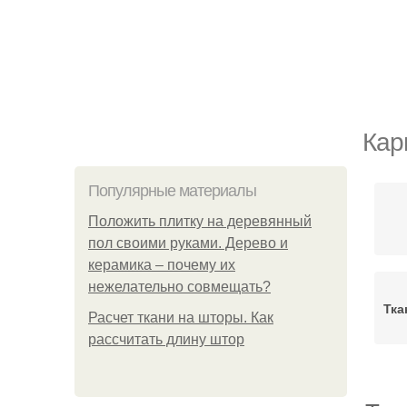
Кар
Популярные материалы
Положить плитку на деревянный
пол своими руками. Дерево и
керамика – почему их
нежелательно совмещать?
Тка
Расчет ткани на шторы. Как
рассчитать длину штор