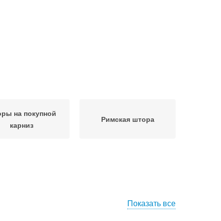
ры на покупной
Римская штора
карниз
Показать все