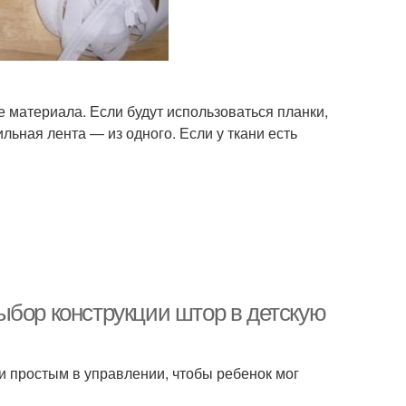
 материала. Если будут использоваться планки,
льная лента — из одного. Если у ткани есть
ыбор конструкции штор в детскую
 простым в управлении, чтобы ребенок мог