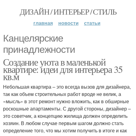
ДИЗАЙН / ИНТЕРЬЕР / СТИЛЬ
главная
новости
статьи
Канцелярские
принадлежности
Создание уюта в маленькой
квартире: идеи для интерьера 35
кв.м
Небольшая квартира – это всегда вызов для дизайнера,
так как объем строительных работ вроде не велик, а
«мысль» в этот ремонт нужно вложить, как в обширные
роскошные апартаменты. С другой стороны, дизайнер –
это советчик, а концепцию жилища должен определить
хозяин. В любом случае первым шагом должно стать
определение того, что мы хотим получить в итоге и как