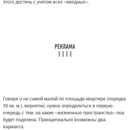
этого достичь с учетом всех «вводных».
Говоря о не самой малой по площади квартире (порядка
35 кв. м.), вероятно, нужно определиться в первую
очередь с тем, на какие «жизненные пространства» она
будет поделена. Принципиально возможны два
варианта.