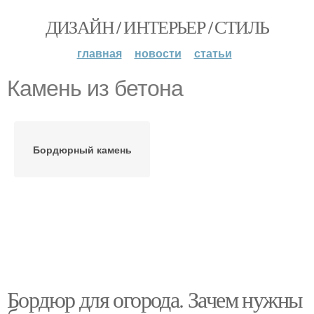
ДИЗАЙН / ИНТЕРЬЕР / СТИЛЬ
главная
новости
статьи
Камень из бетона
Бордюрный камень
Бордюр для огорода. Зачем нужны