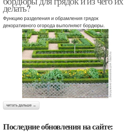
бордюры для грядок и из чего их
делать?
Функцию разделения и обрамления грядок
декоративного огорода выполняют бордюры.
читать дальше →
Последние обновления на сайте: