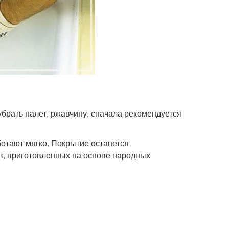
брать налет, ржавчину, сначала рекомендуется
ботают мягко. Покрытие останется
, приготовленных на основе народных