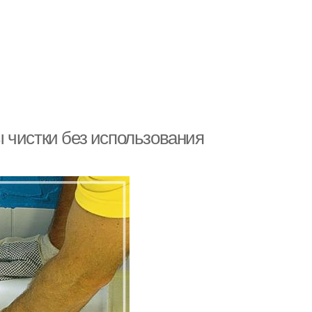
 чистки без использования