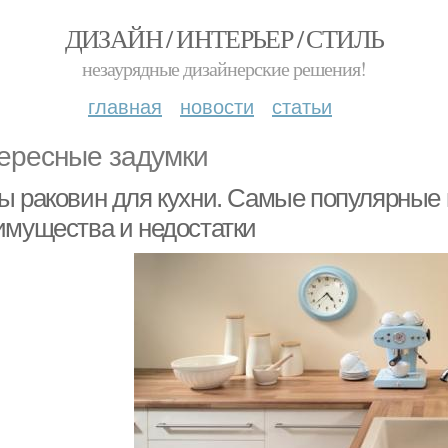
ДИЗАЙН / ИНТЕРЬЕР / СТИЛЬ
незаурядные дизайнерские решения!
главная
новости
статьи
ересные задумки
ы раковин для кухни. Самые популярные 
имущества и недостатки