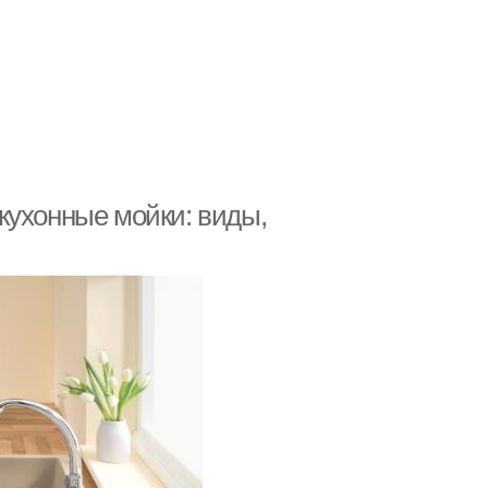
кухонные мойки: виды,