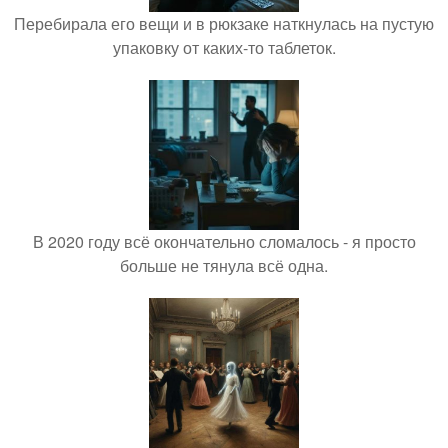
Перебирала его вещи и в рюкзаке наткнулась на пустую
упаковку от каких-то таблеток.
В 2020 году всё окончательно сломалось - я просто
больше не тянула всё одна.