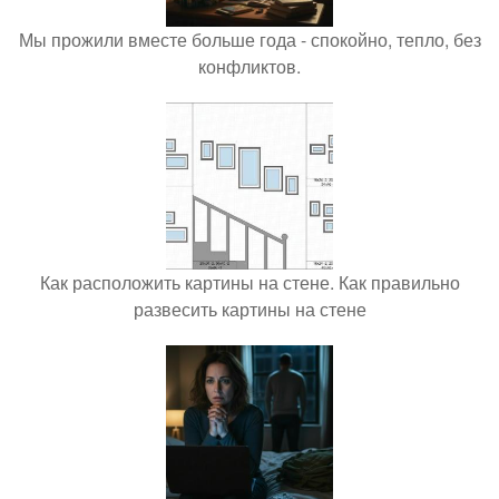
Мы прожили вместе больше года - спокойно, тепло, без
конфликтов.
Как расположить картины на стене. Как правильно
развесить картины на стене