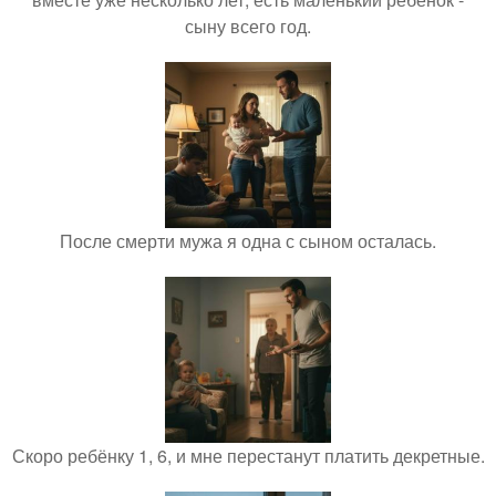
сыну всего год.
После смерти мужа я одна с сыном осталась.
Скоро ребёнку 1, 6, и мне перестанут платить декретные.