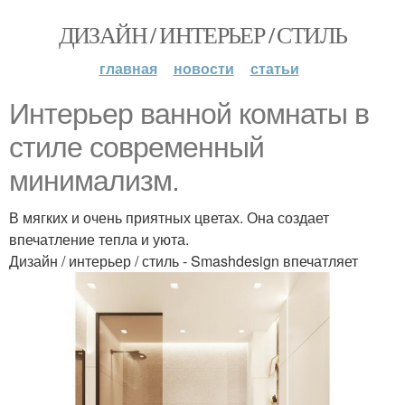
ДИЗАЙН / ИНТЕРЬЕР / СТИЛЬ
главная
новости
статьи
Интерьер ванной комнаты в
стиле современный
минимализм.
В мягких и очень приятных цветах. Она создает
впечатление тепла и уюта.
Дизайн / интерьер / стиль - Smashdesign впечатляет