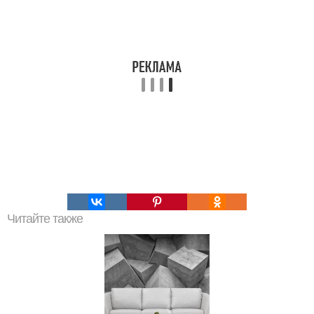
Читайте также