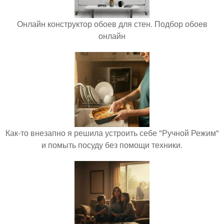
Онлайн конструктор обоев для стен. Подбор обоев
онлайн
Как-то внезапно я решила устроить себе "Ручной Режим"
и помыть посуду без помощи техники.