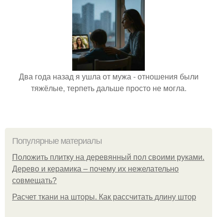
Два года назад я ушла от мужа - отношения были
тяжёлые, терпеть дальше просто не могла.
Популярные материалы
Положить плитку на деревянный пол своими руками.
Дерево и керамика – почему их нежелательно
совмещать?
Расчет ткани на шторы. Как рассчитать длину штор