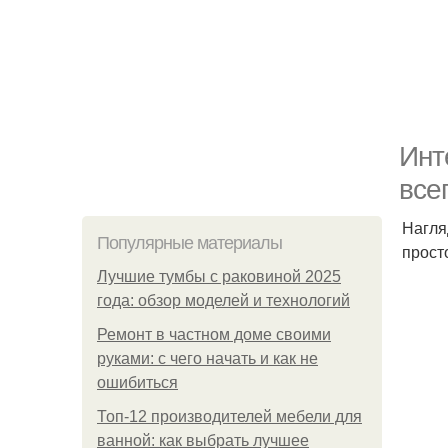
Инт
все
Нагля
Популярные материалы
прост
Лучшие тумбы с раковиной 2025
года: обзор моделей и технологий
Ремонт в частном доме своими
руками: с чего начать и как не
ошибиться
Топ-12 производителей мебели для
ванной: как выбрать лучшее