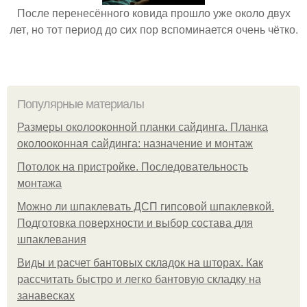
После перенесённого ковида прошло уже около двух
лет, но тот период до сих пор вспоминается очень чётко.
Популярные материалы
Размеры околооконной планки сайдинга. Планка
околооконная сайдинга: назначение и монтаж
Потолок на пристройке. Последовательность
монтажа
Можно ли шпаклевать ДСП гипсовой шпаклевкой.
Подготовка поверхности и выбор состава для
шпаклевания
Виды и расчет бантовых складок на шторах. Как
рассчитать быстро и легко бантовую складку на
занавесках