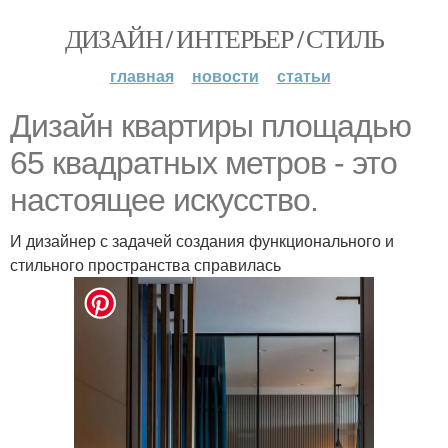
ДИЗАЙН / ИНТЕРЬЕР / СТИЛЬ
главная
новости
статьи
Дизайн квартиры площадью
65 квадратных метров - это
настоящее искусство.
И дизайнер с задачей создания функционального и
стильного пространства справилась