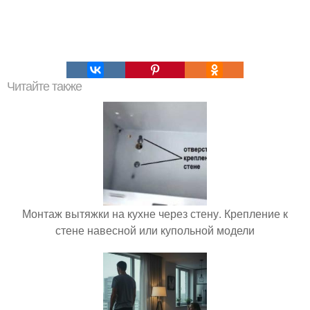
Читайте также
Монтаж вытяжки на кухне через стену. Крепление к
стене навесной или купольной модели