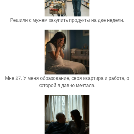
Решили с мужем закупить продукты на две недели.
Мне 27. У меня образование, своя квартира и работа, о
которой я давно мечтала.