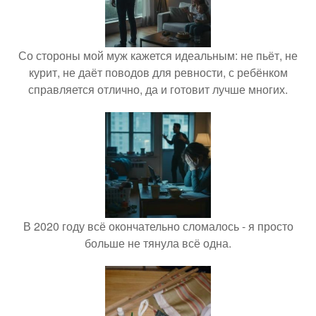
Со стороны мой муж кажется идеальным: не пьёт, не
курит, не даёт поводов для ревности, с ребёнком
справляется отлично, да и готовит лучше многих.
В 2020 году всё окончательно сломалось - я просто
больше не тянула всё одна.