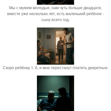
Мы с мужем молодые, нам чуть больше двадцати,
вместе уже несколько лет, есть маленький ребёнок -
сыну всего год.
Скоро ребёнку 1, 6, и мне перестанут платить декретные.