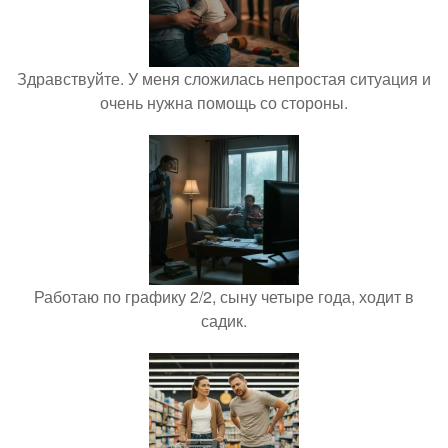
Здравствуйте. У меня сложилась непростая ситуация и
очень нужна помощь со стороны.
Работаю по графику 2/2, сыну четыре года, ходит в
садик.