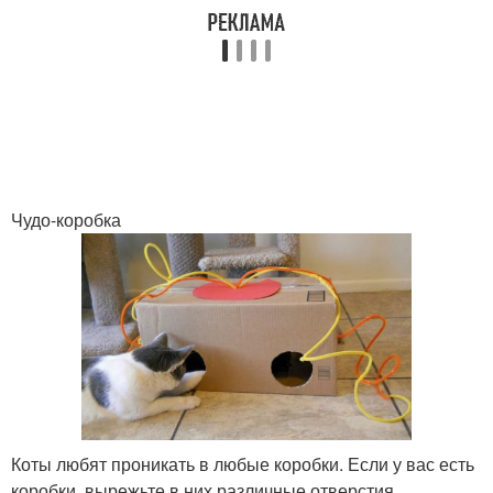
Чудо-коробка
Коты любят проникать в любые коробки. Если у вас есть
коробки, вырежьте в них различные отверстия,