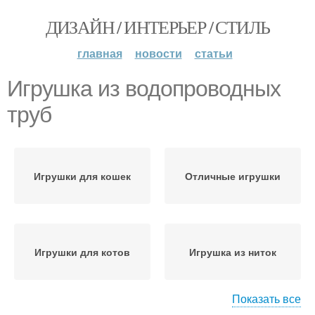
ДИЗАЙН / ИНТЕРЬЕР / СТИЛЬ
главная
новости
статьи
Игрушка из водопроводных
труб
Игрушки для кошек
Отличные игрушки
Игрушки для котов
Игрушка из ниток
Показать все