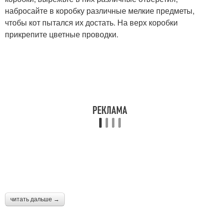
набросайте в коробку различные мелкие предметы,
чтобы кот пытался их достать. На верх коробки
прикрепите цветные проводки.
читать дальше →