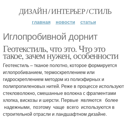
ДИЗАЙН / ИНТЕРЬЕР / СТИЛЬ
главная
новости
статьи
Иглопробивной дорнит
Геотекстиль, что это. Что это
такое, зачем нужен, особенности
Геотекстиль – тканое полотно, которое формируется
иглопробиванием, термоскреплением или
гидроскреплением методом из полиэфирных и
полипропиленовых нитей. Реже в процессе используют
стекловолокно, смешанные волокна с фрагментами
хлопка, вискозы и шерсти. Первые являются более
надежными, поэтому чаще всего используются в
строительной отрасли и ландшафтном дизайне.