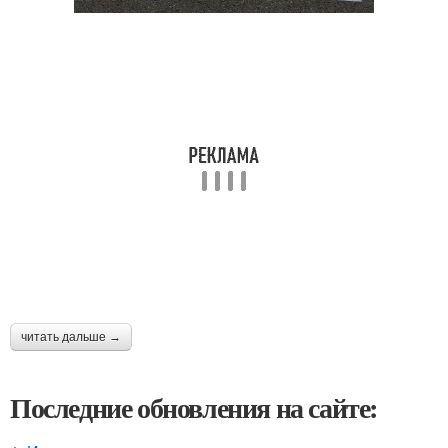
читать дальше →
Последние обновления на сайте: