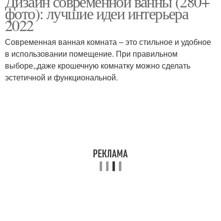
Дизайн современной ванны (280+
фото): лучшие идеи интерьера
2022
Современная ванная комната – это стильное и удобное
в использовании помещение. При правильном
выборе,,даже крошечную комнатку можно сделать
эстетичной и функциональной.