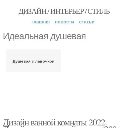
ДИЗАЙН / ИНТЕРЬЕР / СТИЛЬ
главная
новости
статьи
Идеальная душевая
Душевая с лавочкой
Дизайн ванной комнаты 2022.