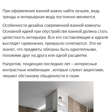
При оформлении ванной важно найти лучшее, ведь
тренды и интерьерная мода постоянно меняются.
Особенности дизайна современной ванной комнаты
Основной идеей при обустройстве ванной должна стать
целостность интерьера. Все его составляющие в идеале
выглядят гармонично, прекрасно сочетаются. Это не
значит, что предметы обязаны быть однотипными,
похожими друг на друга или одной расцветки.
Напротив, тенденция последних лет – интересные
контрастные комбинации , которые служат акцентами,
лишают обстановку обыденности и скуки.