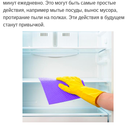
минут ежедневно. Это могут быть самые простые
действия, например мытье посуды, вынос мусора,
протирание пыли на полках. Эти действия в будущем
станут привычкой.