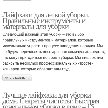
Лайфхаки для легкой уборки.
Правильные инструменты и
материалы для уборки
Следующий важный этап уборки – это выбор
правильных инструментов и материалов, которые
максимально упростят процесс наведения порядка. Мы
не будем перечислять весь арсенал химических средств,
что могут пригодиться во время уборки. Мы лишь хотим
раскрыть несколько профессиональных хитростей
клинеров, которые облегчат вам труд.
читать дальше →
Лучшие лайфхаки для уборки
дома. Секреты чистоты: Быстрая
генеральная уборка в доме – 15