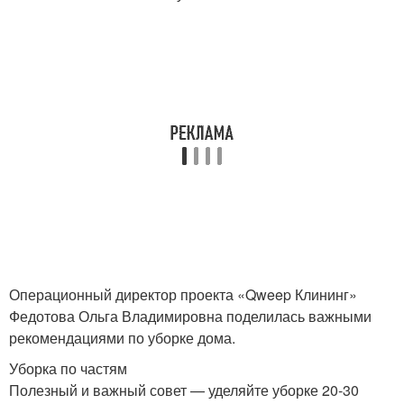
Операционный директор проекта «Qweep Клининг»
Федотова Ольга Владимировна поделилась важными
рекомендациями по уборке дома.
Уборка по частям
Полезный и важный совет — уделяйте уборке 20-30