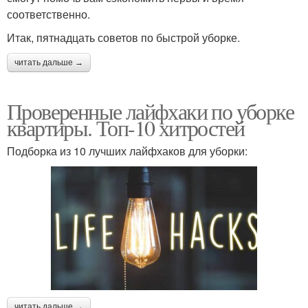
соответственно.
Итак, пятнадцать советов по быстрой уборке.
читать дальше →
Проверенные лайфхаки по уборке
квартиры. Топ-10 хитростей
Подборка из 10 лучших лайфхаков для уборки:
читать дальше →