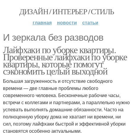
ДИЗАЙН / ИНТЕРЬЕР / СТИЛЬ
главная
новости
статьи
И зеркала без разводов
Лайфхаки по уборке квартиры.
Проверенные лайфхаки по уборке
квартиры, которые помогут
сэкономить целый выходной
Большая загруженность и отсутствие свободного
времени — две главные проблемы любого
современного человека. Бесконечные рабочие часы,
встречи с коллегами и партнерами, а параллельно нужно
успевать выполнять домашние обязанности. Часто на
полноценную уборку дома не хватает ни времени, ни
сил, поэтому лайфхаки быстрой и эффективной уборки
становятся особенно актуальными.