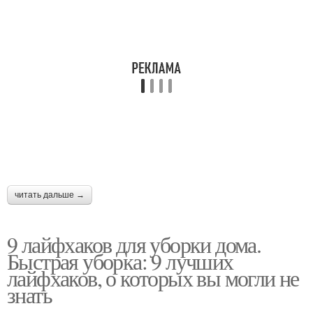
читать дальше →
9 лайфхаков для уборки дома.
Быстрая уборка: 9 лучших
лайфхаков, о которых вы могли не
знать