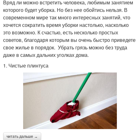
Вряд ли можно встретить человека, любимым занятием
которого будет уборка. Но без нее обойтись нельзя. В
современном мире так много интересных занятий, что
хочется сократить время уборки настолько, насколько
это возможно. К счастью, есть несколько простых
советов, благодаря которым вы очень быстро приведете
свое жилье в порядок. Убрать грязь можно без труда
даже в самых дальних уголках дома.
1. Чистые плинтуса
читать дальше →