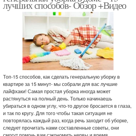
лучших способов- Обзор +Видео
Топ-15 способов, как сделать генеральную уборку в
квартире за 15 минут- мы собрали для вас лучшие
лайфхаки! Самая простая уборка иногда может
растянуться на полный день. Только начинаешь
убираться в одном углу, что-то другое бросается в глаза,
и так по кругу. Для того чтобы такая ситуация не
повторялась каждый раз, когда речь заходит об уборке,
следует прочитать нами составленные советы, они
смогут помочь вам сэкономить нервы и время