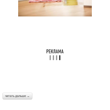
читать дальше →