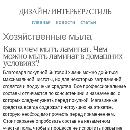
ДИЗАЙН / ИНТЕРЬЕР / СТИЛЬ
главная
новости
статьи
Хозяйственные мыла
Как и чем мыть ламинат. Чем
можно мыть ламинат в домашних
условиях?
Благодаря покупной бытовой химии можно добиться
максимальной чистоты, но для некоторых загрязнений
сгодятся и подручные средства. Все профессиональные
составы отличаются по консистенции и назначению, о
которых следует узнать перед покупкой. Магазинные
средства всегда содержат инструкцию на этикетке,
которую необходимо прочесть перед применением.
Стоит заранее опробовать состав на незаметном
участке пола, чтобы в процессе не испортить покрытие.