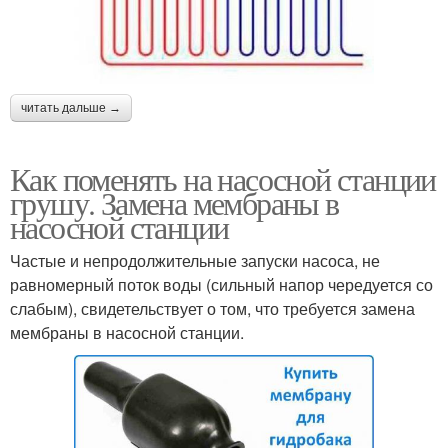
читать дальше →
Как поменять на насосной станции
грушу. Замена мембраны в
насосной станции
Частые и непродолжительные запуски насоса, не
равномерный поток воды (сильный напор чередуется со
слабым), свидетельствует о том, что требуется замена
мембраны в насосной станции.