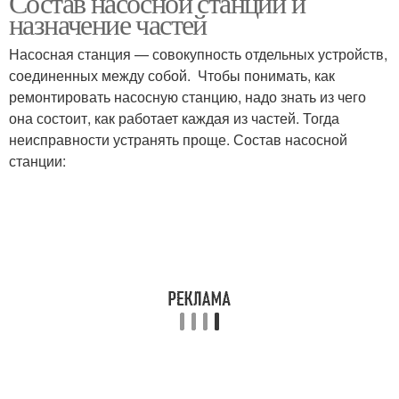
Состав насосной станции и
назначение частей
Насосная станция — совокупность отдельных устройств,
соединенных между собой. Чтобы понимать, как
ремонтировать насосную станцию, надо знать из чего
она состоит, как работает каждая из частей. Тогда
неисправности устранять проще. Состав насосной
станции: