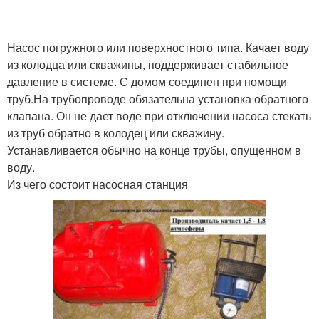
Насос погружного или поверхностного типа. Качает воду
из колодца или скважины, поддерживает стабильное
давление в системе. С домом соединен при помощи
труб.На трубопроводе обязательна установка обратного
клапана. Он не дает воде при отключении насоса стекать
из труб обратно в колодец или скважину.
Устанавливается обычно на конце трубы, опущенном в
воду.
Из чего состоит насосная станция