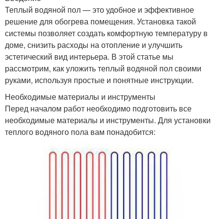
Теплый водяной пол — это удобное и эффективное
решение для обогрева помещения. Установка такой
системы позволяет создать комфортную температуру в
доме, снизить расходы на отопление и улучшить
эстетический вид интерьера. В этой статье мы
рассмотрим, как уложить теплый водяной пол своими
руками, используя простые и понятные инструкции.
Необходимые материалы и инструменты
Перед началом работ необходимо подготовить все
необходимые материалы и инструменты. Для установки
теплого водяного пола вам понадобится: