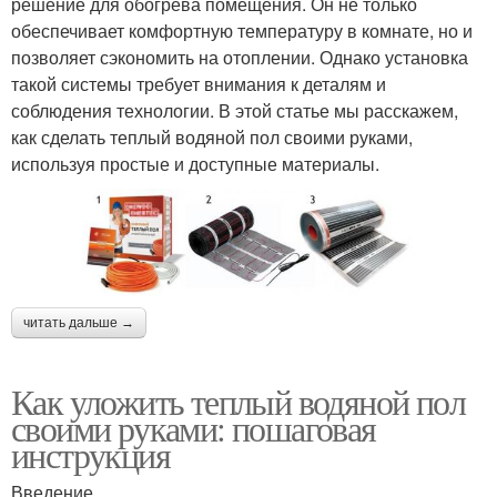
решение для обогрева помещения. Он не только
обеспечивает комфортную температуру в комнате, но и
позволяет сэкономить на отоплении. Однако установка
такой системы требует внимания к деталям и
соблюдения технологии. В этой статье мы расскажем,
как сделать теплый водяной пол своими руками,
используя простые и доступные материалы.
читать дальше →
Как уложить теплый водяной пол
своими руками: пошаговая
инструкция
Введение