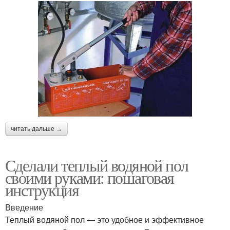
читать дальше →
Сделали теплый водяной пол
своими руками: пошаговая
инструкция
Введение
Теплый водяной пол — это удобное и эффективное