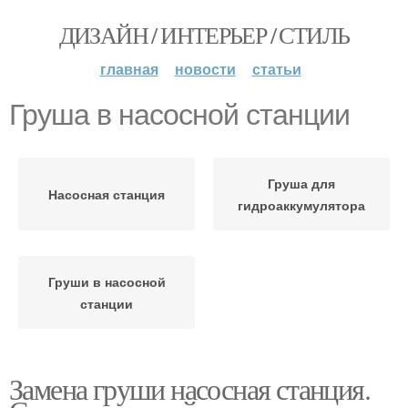
ДИЗАЙН / ИНТЕРЬЕР / СТИЛЬ
главная
новости
статьи
Груша в насосной станции
Груша для
Насосная станция
гидроаккумулятора
Груши в насосной
станции
Замена груши насосная станция.