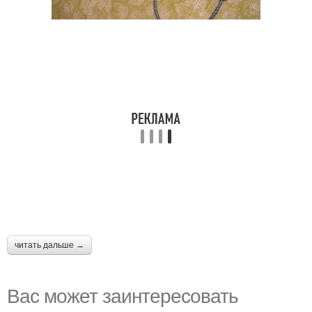
читать дальше →
Вас может заинтересовать