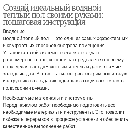
Создай идеальный водяной
теплый пол своими руками:
пошаговая инструкция
Введение
Водяной теплый пол — это один из самых эффективных
и комфортных способов обогрева помещения.
Установка такой системы позволяет создать
равномерное тепло, которое распределяется по всему
полу, делая ваш дом уютным и теплым даже в самые
холодные дни. В этой статье мы рассмотрим пошаговую
инструкцию по созданию идеального водяного теплого
пола своими руками.
Необходимые материалы и инструменты
Перед началом работ необходимо подготовить все
необходимые материалы и инструменты. Это позволит
избежать перерывов в процессе установки и обеспечить
качественное выполнение работ.