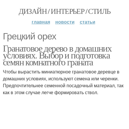
ДИЗАЙН / ИНТЕРЬЕР / СТИЛЬ
главная
новости
статьи
Грецкий орех
Гранатовое дерево в домашних
условиях. Выбор и подготовка
семян комнатного граната
Чтобы вырастить миниатюрное гранатовое деревце в
домашних условиях, используют семена или черенки.
Предпочтительнее семенной посадочный материал, так
как в этом случае легче формировать ствол.