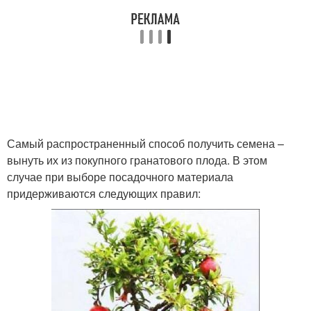
Самый распространенный способ получить семена –
вынуть их из покупного гранатового плода. В этом
случае при выборе посадочного материала
придерживаются следующих правил: