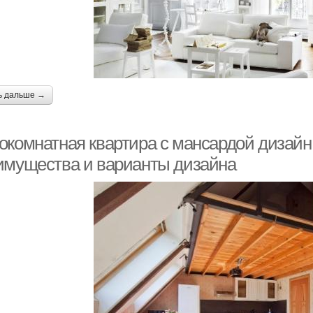
ь дальше →
окомнатная квартира с мансардой дизайн.
имущества и варианты дизайна