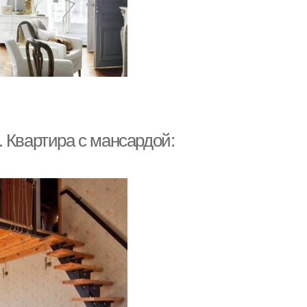
 Квартира с мансардой: