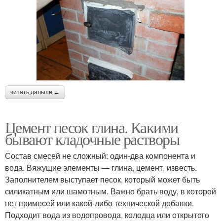
читать дальше →
Цемент песок глина. Какими
бывают кладочные растворы
Состав смесей не сложный: один-два компонента и
вода. Вяжущие элементы — глина, цемент, известь.
Заполнителем выступает песок, который может быть
силикатным или шамотным. Важно брать воду, в которой
нет примесей или какой-либо технической добавки.
Подходит вода из водопровода, колодца или открытого