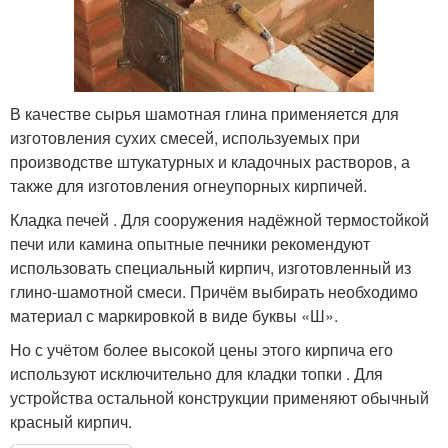
В качестве сырья шамотная глина применяется для
изготовления сухих смесей, используемых при
производстве штукатурных и кладочных растворов, а
также для изготовления огнеупорных кирпичей.
Кладка печей . Для сооружения надёжной термостойкой
печи или камина опытные печники рекомендуют
использовать специальный кирпич, изготовленный из
глино-шамотной смеси. Причём выбирать необходимо
материал с маркировкой в виде буквы «Ш».
Но с учётом более высокой цены этого кирпича его
используют исключительно для кладки топки . Для
устройства остальной конструкции применяют обычный
красный кирпич.