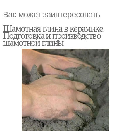
Вас может заинтересовать
Шамотная глина в керамике.
Подготовка и производство
шамотной глины