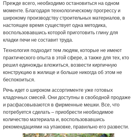
Прежде всего, необходимо остановиться на одном
моменте. Благодаря технологическому прогрессу и
широкому производству строительных материалов, в
настоящее время существует одна методика,
воспользовавшись которой приготовить глину для
кладки печи не составит труда.
Технология подходит тем людям, которые не имеют
практического опыта в этой сфере, а также для тех, кто
решил единожды вложиться, возвести кирпичную
конструкцию в жилище и больше никогда об этом не
беспокоиться.
Речь идет о широком ассортименте уже готовых
кладочных смесей. Они доступны в свободной продаже
и расфасовываются в фирменные мешки. Все, что
потребуется сделать – приобрести необходимое
количество материала и, воспользовавшись
рекомендациями на упаковке, правильно его развести.