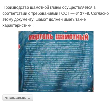
Производство шамотной глины осуществляется в
соответствии с требованиями ГОСТ — 6137−8. Согласно
этому документу, шамот должен иметь такие
характеристики ;
читать дальше →