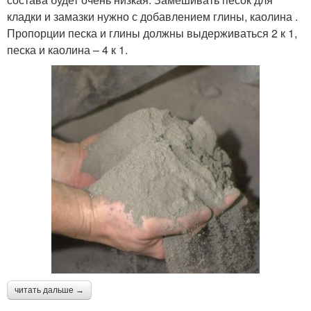
кладки и замазки нужно с добавлением глины, каолина .
Пропорции песка и глины должны выдерживаться 2 к 1,
песка и каолина – 4 к 1.
читать дальше →