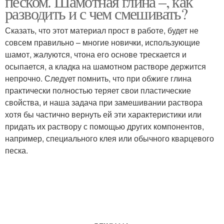
песком. Шамотная глина –, как
разводить и с чем смешивать?
Сказать, что этот материал прост в работе, будет не
совсем правильно – многие новички, использующие
шамот, жалуются, чтона его основе трескается и
осыпается, а кладка на шамотном растворе держится
непрочно. Следует помнить, что при обжиге глина
практически полностью теряет свои пластические
свойства, и наша задача при замешивании раствора
хотя бы частично вернуть ей эти характеристики или
придать их раствору с помощью других компонентов,
например, специального клея или обычного кварцевого
песка.