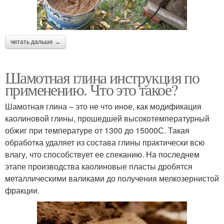
читать дальше →
Шамотная глина инструкция по
применению. Что это такое?
Шамотная глина – это не что иное, как модификация
каолиновой глины, прошедшей высокотемпературный
обжиг при температуре от 1300 до 15000С. Такая
обработка удаляет из состава глины практически всю
влагу, что способствует ее спеканию. На последнем
этапе производства каолиновые пласты дробятся
металлическими валиками до получения мелкозернистой
фракции.