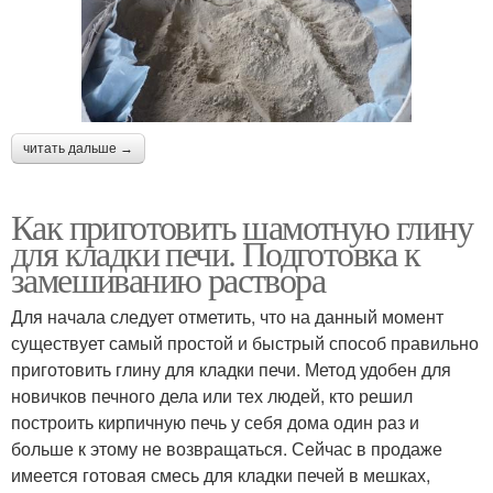
читать дальше →
Как приготовить шамотную глину
для кладки печи. Подготовка к
замешиванию раствора
Для начала следует отметить, что на данный момент
существует самый простой и быстрый способ правильно
приготовить глину для кладки печи. Метод удобен для
новичков печного дела или тех людей, кто решил
построить кирпичную печь у себя дома один раз и
больше к этому не возвращаться. Сейчас в продаже
имеется готовая смесь для кладки печей в мешках,