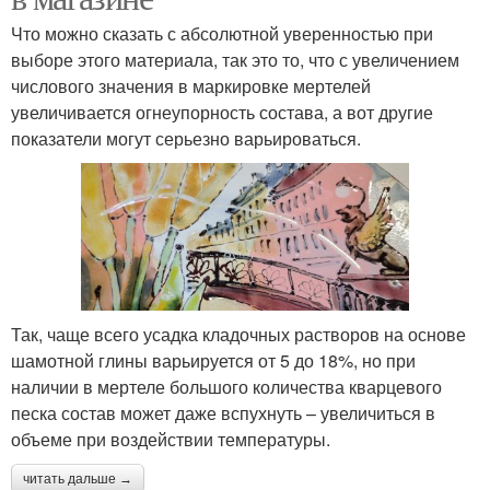
Что можно сказать с абсолютной уверенностью при
выборе этого материала, так это то, что с увеличением
числового значения в маркировке мертелей
увеличивается огнеупорность состава, а вот другие
показатели могут серьезно варьироваться.
Так, чаще всего усадка кладочных растворов на основе
шамотной глины варьируется от 5 до 18%, но при
наличии в мертеле большого количества кварцевого
песка состав может даже вспухнуть – увеличиться в
объеме при воздействии температуры.
читать дальше →