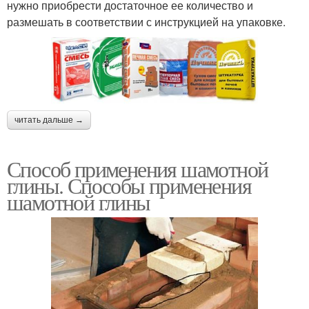
нужно приобрести достаточное ее количество и
размешать в соответствии с инструкцией на упаковке.
читать дальше →
Способ применения шамотной
глины. Способы применения
шамотной глины