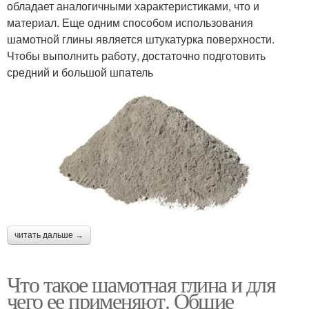
обладает аналогичными характеристиками, что и
материал. Еще одним способом использования
шамотной глины является штукатурка поверхности.
Чтобы выполнить работу, достаточно подготовить
средний и большой шпатель
читать дальше →
Что такое шамотная глина и для
чего ее применяют. Общие