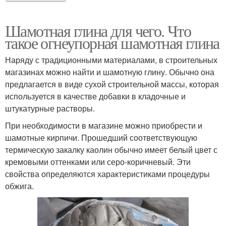
Шамотная глина для чего. Что
такое огнеупорная шамотная глина
Наряду с традиционными материалами, в строительных
магазинах можно найти и шамотную глину. Обычно она
предлагается в виде сухой строительной массы, которая
используется в качестве добавки в кладочные и
штукатурные растворы.
При необходимости в магазине можно приобрести и
шамотные кирпичи. Прошедший соответствующую
термическую закалку каолин обычно имеет белый цвет с
кремовыми оттенками или серо-коричневый. Эти
свойства определяются характеристиками процедуры
обжига.