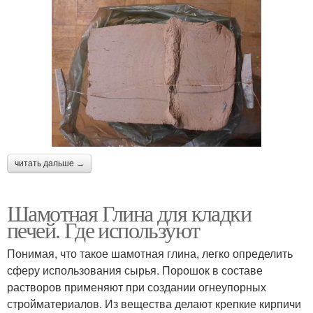
читать дальше →
Шамотная Глина для кладки
печей. Где используют
Понимая, что такое шамотная глина, легко определить
сферу использования сырья. Порошок в составе
растворов применяют при создании огнеупорных
стройматериалов. Из вещества делают крепкие кирпичи