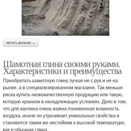
читать дальше →
Шамотная глина своими руками.
Характеристики и преимущества
Приобретать шамотную глину лучше не с рук и не на
рынке, а в специализированном магазине. Так меньше
риска купить низкокачественную продукцию или такую,
которую хранили в ненадлежащих условиях. Дело в том,
что для каолина очень важна пониженная влажность
воздуха, иначе он утрачивает уникальные свойства и
становится таким же нестойким к высокой температуре,
как и обычная глина.