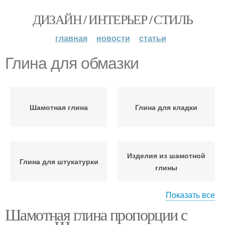
ДИЗАЙН / ИНТЕРЬЕР / СТИЛЬ
главная
новости
статьи
Глина для обмазки
Шамотная глина
Глина для кладки
Изделия из шамотной
Глина для штукатурки
глины
Показать все
Шамотная глина пропорции с
Глина с цементом