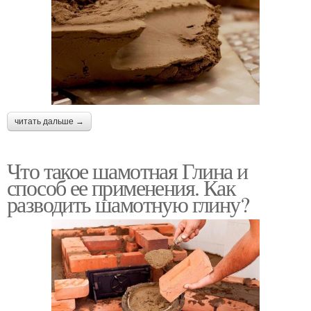
читать дальше →
Что такое шамотная Глина и
способ ее применения. Как
разводить шамотную глину?