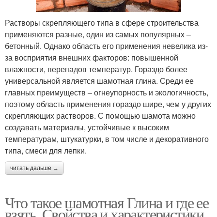
Растворы скрепляющего типа в сфере строительства
применяются разные, один из самых популярных –
бетонный. Однако область его применения невелика из-
за восприятия внешних факторов: повышенной
влажности, перепадов температур. Гораздо более
универсальной является шамотная глина. Среди ее
главных преимуществ – огнеупорность и экологичность,
поэтому область применения гораздо шире, чем у других
скрепляющих растворов. С помощью шамота можно
создавать материалы, устойчивые к высоким
температурам, штукатурки, в том числе и декоративного
типа, смеси для лепки.
читать дальше →
Что такое шамотная Глина и где ее
взять. Свойства и характеристики