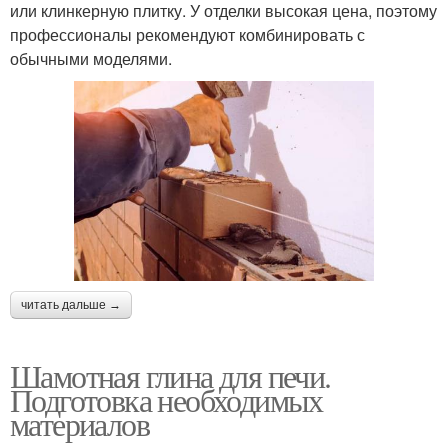
или клинкерную плитку. У отделки высокая цена, поэтому
профессионалы рекомендуют комбинировать с
обычными моделями.
читать дальше →
Шамотная глина для печи.
Подготовка необходимых
материалов