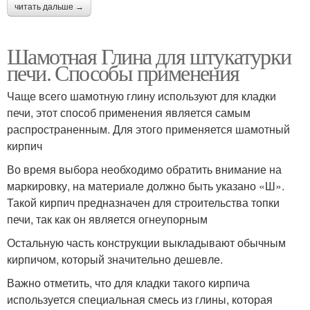
читать дальше →
Шамотная Глина для штукатурки
печи. Способы применения
Чаще всего шамотную глину используют для кладки
печи, этот способ применения является самым
распространенным. Для этого применяется шамотный
кирпич
Во время выбора необходимо обратить внимание на
маркировку, на материале должно быть указано «Ш».
Такой кирпич предназначен для строительства топки
печи, так как он является огнеупорным
Остальную часть конструкции выкладывают обычным
кирпичом, который значительно дешевле.
Важно отметить, что для кладки такого кирпича
используется специальная смесь из глины, которая