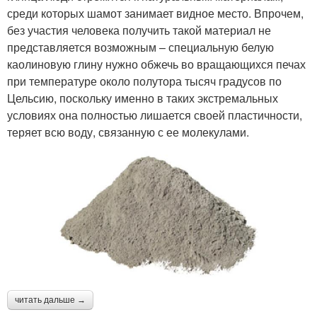
среди которых шамот занимает видное место. Впрочем,
без участия человека получить такой материал не
представляется возможным – специальную белую
каолиновую глину нужно обжечь во вращающихся печах
при температуре около полутора тысяч градусов по
Цельсию, поскольку именно в таких экстремальных
условиях она полностью лишается своей пластичности,
теряет всю воду, связанную с ее молекулами.
читать дальше →