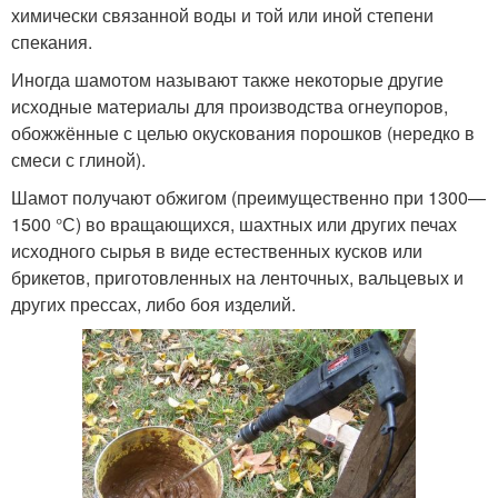
химически связанной воды и той или иной степени
спекания.
Иногда шамотом называют также некоторые другие
исходные материалы для производства огнеупоров,
обожжённые с целью окускования порошков (нередко в
смеси с глиной).
Шамот получают обжигом (преимущественно при 1300—
1500 °С) во вращающихся, шахтных или других печах
исходного сырья в виде естественных кусков или
брикетов, приготовленных на ленточных, вальцевых и
других прессах, либо боя изделий.