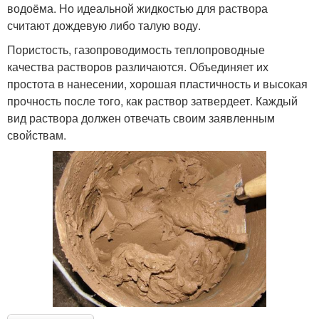
водоёма. Но идеальной жидкостью для раствора
считают дождевую либо талую воду.
Пористость, газопроводимость теплопроводные
качества растворов различаются. Объединяет их
простота в нанесении, хорошая пластичность и высокая
прочность после того, как раствор затвердеет. Каждый
вид раствора должен отвечать своим заявленным
свойствам.