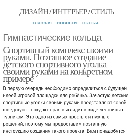
ДИЗАЙН / ИНТЕРЬЕР / СТИЛЬ
главная
новости
статьи
Гимнастические кольца
Спортивный комплекс своими
руками. Поэтапное создание
детского спортивного уголка
своими руками на конкретном
примере
В первую очередь необходимо определиться с будущей
идеей игровой площадки для ребёнка. Зачастую детские
спортивные уголки своими руками представляют собой
шведскую стенку, которая выглядит в виде лестницы с
турником. Это одно из самых простых и нужных
решений, поэтому мы предоставим поэтапную
инструкцию создания такого проекта. Вам понадобятся