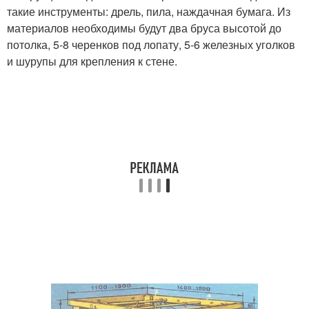
такие инструменты: дрель, пила, наждачная бумага. Из
материалов необходимы будут два бруса высотой до
потолка, 5-8 черенков под лопату, 5-6 железных уголков
и шурупы для крепления к стене.