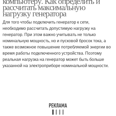
компьютеру. Как определить и
рассчитать максимальную
нагрузку генератора
Для того чтобы подключить генератор к сети,
необходимо рассчитать допустимую нагрузку на
генератор. При этом важно учитывать не только
номинальную мощность, но и пусковой бросок тока, а
также возможное повышение потребляемой энергии во
время работы подключенного устройства. Поэтому
реальная нагрузка на генератор может быть больше
указанной на электроприборе номинальной мощности.