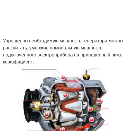
Упрощенно необходимую мощность генератора можно
рассчитать, умножив номинальную мощность
подключенного электроприбора на приведенный ниже
коэффициент: