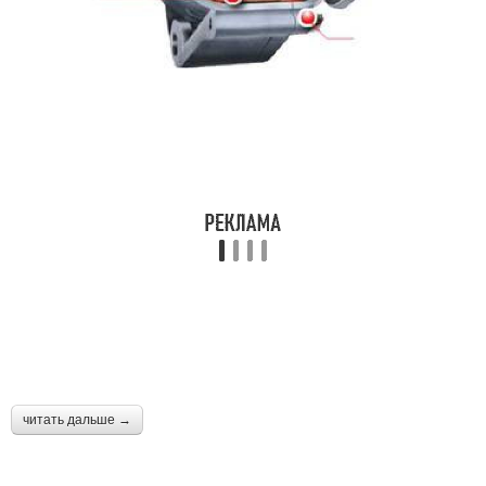
читать дальше →