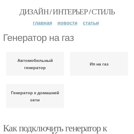
ДИЗАЙН / ИНТЕРЬЕР / СТИЛЬ
главная
новости
статьи
Генератор на газ
Автомобильный
Ип на газ
генератор
Генератор к домашней
сети
Как подключить генератор к