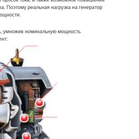
а. Поэтому реальная нагрузка на генератор
мощности.
ь, умножив номинальную мощность
нт: