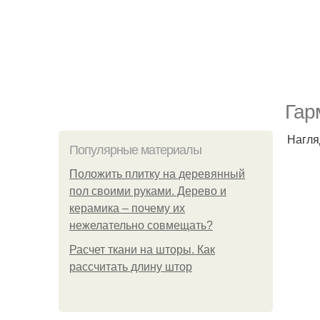
Гар
Нагля
Популярные материалы
Положить плитку на деревянный
пол своими руками. Дерево и
керамика – почему их
нежелательно совмещать?
Расчет ткани на шторы. Как
рассчитать длину штор