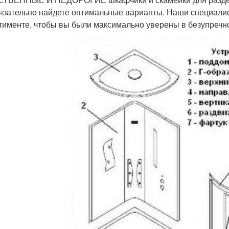
язательно найдете оптимальные варианты. Наши специали
тименте, чтобы вы были максимально уверены в безупречно