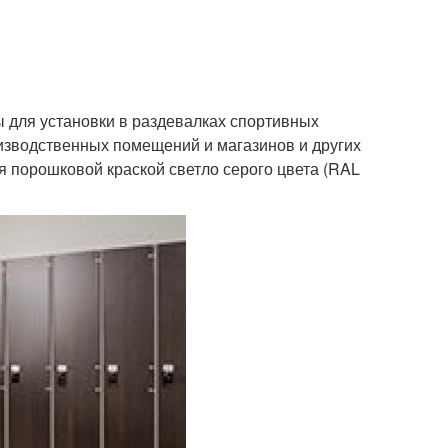
 для установки в раздевалках спортивных
изводственных помещений и магазинов и других
порошковой краской светло серого цвета (RAL