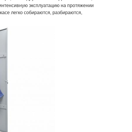
интенсивную эксплуатацию на протяжении
асе легко собираются, разбираются,