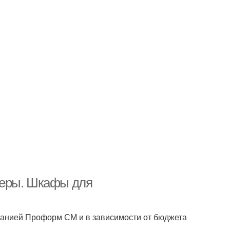
меры. Шкафы для
анией Проформ СМ и в зависимости от бюджета