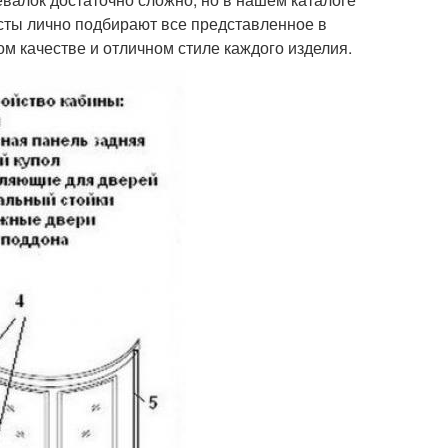
сты лично подбирают все представленное в
м качестве и отличном стиле каждого изделия.