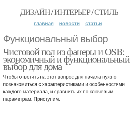
ДИЗАЙН / ИНТЕРЬЕР / СТИЛЬ
главная
новости
статьи
Функциональный выбор
Чистовой пол из фанеры и OSB:
экономичный и функциональный
выбор для дома
Чтобы ответить на этот вопрос для начала нужно
познакомиться с характеристиками и особенностями
каждого материала, и сравнить их по ключевым
параметрам. Приступим.