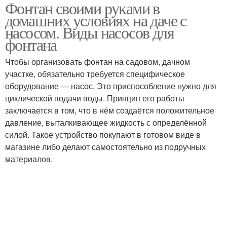
Фонтан своими руками в
домашних условиях на даче с
насосом. Виды насосов для
фонтана
Чтобы организовать фонтан на садовом, дачном
участке, обязательно требуется специфическое
оборудование — насос. Это приспособление нужно для
циклической подачи воды. Принцип его работы
заключается в том, что в нём создаётся положительное
давление, выталкивающее жидкость с определённой
силой. Такое устройство покупают в готовом виде в
магазине либо делают самостоятельно из подручных
материалов.