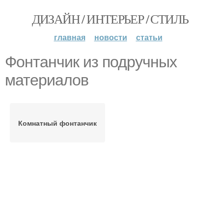
ДИЗАЙН / ИНТЕРЬЕР / СТИЛЬ
главная
новости
статьи
Фонтанчик из подручных
материалов
Комнатный фонтанчик