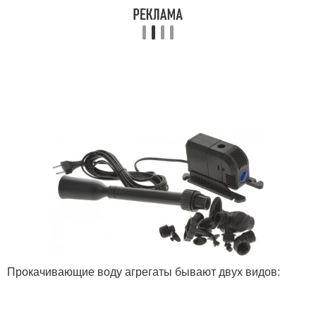
Прокачивающие воду агрегаты бывают двух видов: