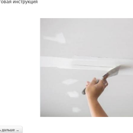
овая инструкция
ь дальше →