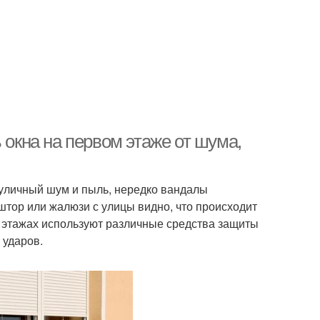
 окна на первом этаже от шума,
 уличный шум и пыль, нередко вандалы
штор или жалюзи с улицы видно, что происходит
х этажах используют различные средства защиты
 ударов.