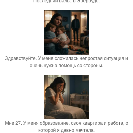
Последний вальс в Эвервуде.
Здравствуйте. У меня сложилась непростая ситуация и
очень нужна помощь со стороны.
Мне 27. У меня образование, своя квартира и работа, о
которой я давно мечтала.