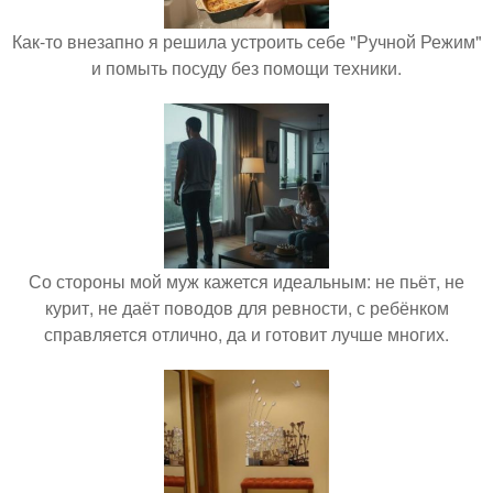
Как-то внезапно я решила устроить себе "Ручной Режим"
и помыть посуду без помощи техники.
Со стороны мой муж кажется идеальным: не пьёт, не
курит, не даёт поводов для ревности, с ребёнком
справляется отлично, да и готовит лучше многих.