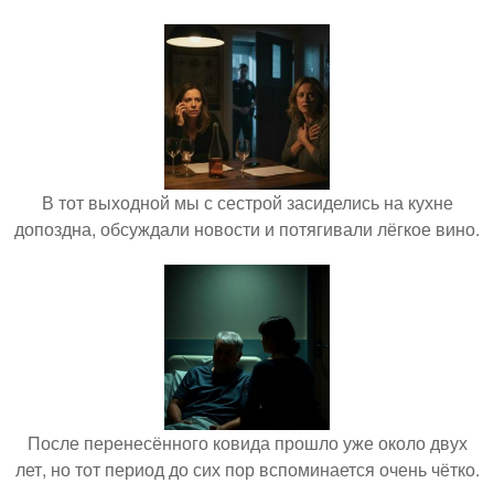
В тот выходной мы с сестрой засиделись на кухне
допоздна, обсуждали новости и потягивали лёгкое вино.
После перенесённого ковида прошло уже около двух
лет, но тот период до сих пор вспоминается очень чётко.