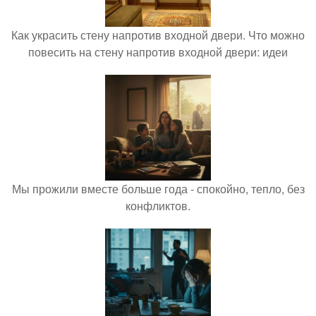
Как украсить стену напротив входной двери. Что можно
повесить на стену напротив входной двери: идеи
Мы прожили вместе больше года - спокойно, тепло, без
конфликтов.