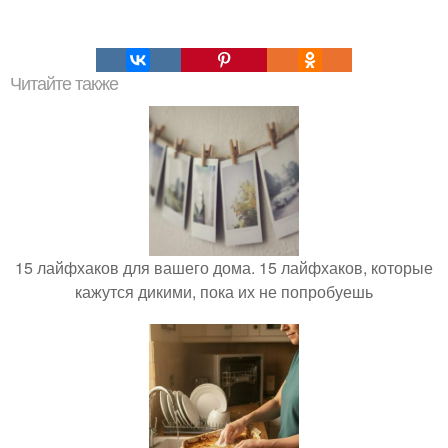
Читайте также
15 лайфхаков для вашего дома. 15 лайфхаков, которые
кажутся дикими, пока их не попробуешь