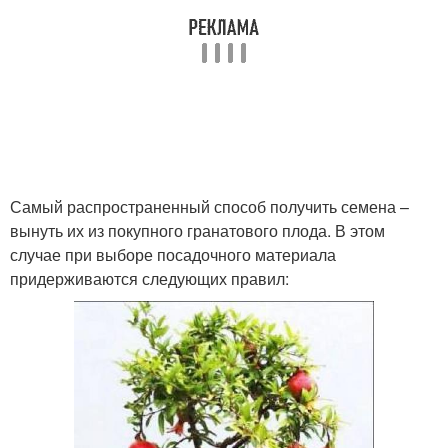
Самый распространенный способ получить семена –
вынуть их из покупного гранатового плода. В этом
случае при выборе посадочного материала
придерживаются следующих правил: