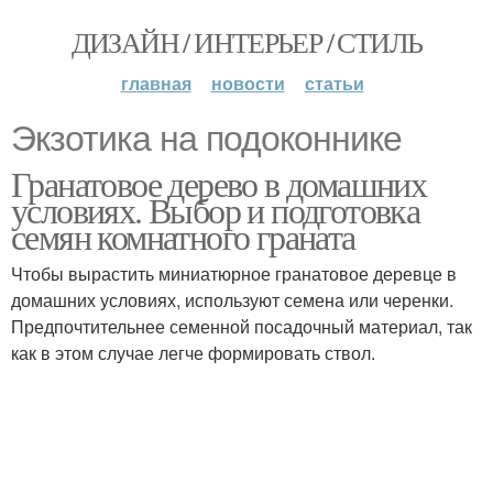
ДИЗАЙН / ИНТЕРЬЕР / СТИЛЬ
главная
новости
статьи
Экзотика на подоконнике
Гранатовое дерево в домашних
условиях. Выбор и подготовка
семян комнатного граната
Чтобы вырастить миниатюрное гранатовое деревце в
домашних условиях, используют семена или черенки.
Предпочтительнее семенной посадочный материал, так
как в этом случае легче формировать ствол.