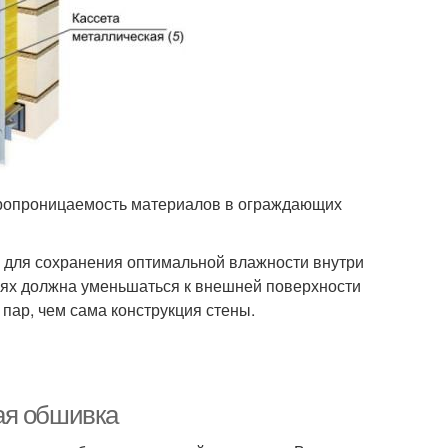
аропроницаемость материалов в ограждающих
о для сохранения оптимальной влажности внутри
ях должна уменьшаться к внешней поверхности
 пар, чем сама конструкция стены.
ая обшивка