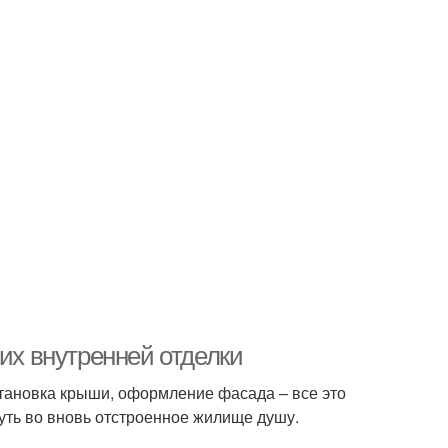
 их внутренней отделки
установка крыши, оформление фасада – все это
уть во вновь отстроенное жилище душу.