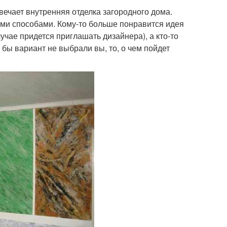
твечает внутренняя отделка загородного дома.
ми способами. Кому-то больше понравится идея
чае придется приглашать дизайнера), а кто-то
 бы вариант не выбрали вы, то, о чем пойдет