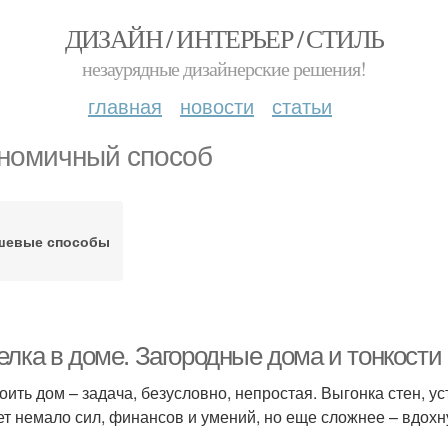
ДИЗАЙН / ИНТЕРЬЕР / СТИЛЬ
незаурядные дизайнерские решения!
главная
новости
статьи
номичный способ
шевые способы
елка в доме. Загородные дома и тонкости
оить дом – задача, безусловно, непростая. Выгонка стен, 
ет немало сил, финансов и умений, но еще сложнее – вдохн