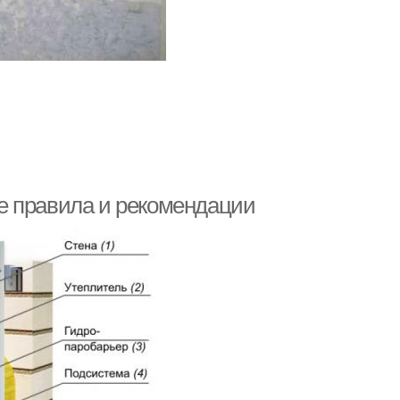
е правила и рекомендации